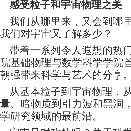
感受粒子和宇宙物理之美
我们从哪里来，又会到哪
我们对宇宙又了解多少？
带着一系列令人遐想的热
院基础物理与数学科学学院
朝强带来科学与艺术的分享
从基本粒子到宇宙物理，
量、暗物质到引力波和黑洞
学研究领域的最前沿。