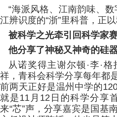
“海派风格、江南韵味、数
江辨识度的“浙”里科普，正
被科学之光牵引回科学家
他分享了神秘又神奇的硅
从诺奖得主谢尔顿·李·
祥，青科会科学分享每年都
前两天正好是温州中学的12
就是11月12日的科学分享
来“芯”声，分享嘉宾是国基