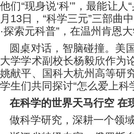
他们“现身说‘科’”，最能让人
月13日，“科学三元”三部曲
·探索元科普”，在温州肯恩
圆桌对话，智脑碰撞。美
大学学术副校长杨毅欣作为
姚献平、国科大杭州高等研
学生们共同探讨“怎么爱上科
在科学的世界天马行空 在
做科学研究，深耕一个领域