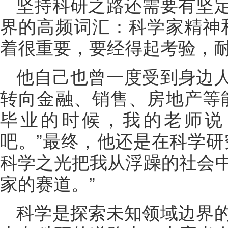
坚持科研之路还需要有坚
界的高频词汇：科学家精神
着很重要，要经得起考验，耐
他自己也曾一度受到身边
转向金融、销售、房地产等
毕业的时候，我的老师说
吧。”最终，他还是在科学研
科学之光把我从浮躁的社会
家的赛道。”
科学是探索未知领域边界