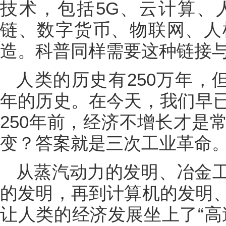
技术，包括5G、云计算、
链、数字货币、物联网、人
造。科普同样需要这种链接
人类的历史有250万年，
年的历史。在今天，我们早
250年前，经济不增长才是
变？答案就是三次工业革命
从蒸汽动力的发明、冶金
的发明，再到计算机的发明
让人类的经济发展坐上了“高