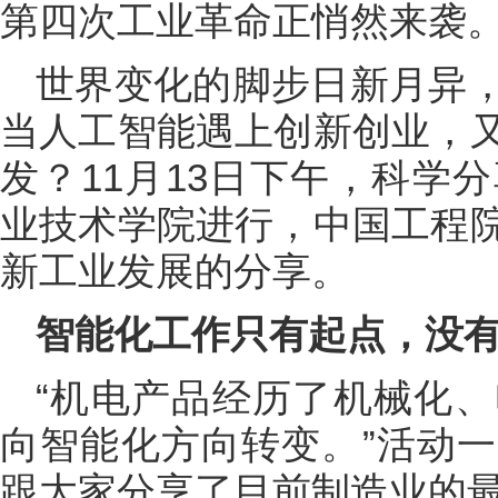
第四次工业革命正悄然来袭
世界变化的脚步日新月异
当人工智能遇上创新创业，
发？11月13日下午，科学
业技术学院进行，中国工程
新工业发展的分享。
智能化工作只有起点，没
“机电产品经历了机械化
向智能化方向转变。”活动
跟大家分享了目前制造业的