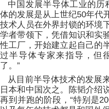
中国发展半导体工业的历
体的发展是从上世纪50年代
技术人员在外界封锁的环境
学者带领下，凭借知识和实
性工厂，开始建立起自己的
过半导体专家来指导，但
了。”
从目前半导体技术的发展
日本和中国次之。陈韬介绍
再到并跑的阶段，“特别是2