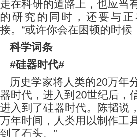
走在科研的道路上，也应当
的研究的同时，还要与正
接。“或许你会在困顿的时候
科学词条
#硅器时代#
历史学家将人类的20万年
器时代，进入到20世纪后，
进入到了硅器时代。陈韬说，“
万年时间，人类用以制作工
到了石头。”