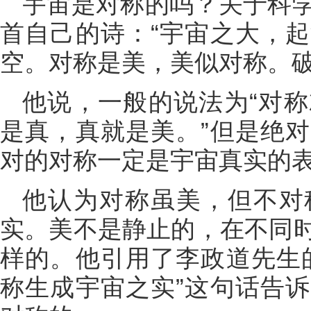
宇宙是对称的吗？关于科
首自己的诗：“宇宙之大，
空。对称是美，美似对称。破
他说，一般的说法为“对
是真，真就是美。”但是绝
对的对称一定是宇宙真实的
他认为对称虽美，但不对
实。美不是静止的，在不同
样的。他引用了李政道先生
称生成宇宙之实”这句话告