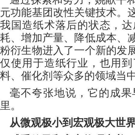
元功能基团改性关键技术。
我国造纸术落后的状态，达
耗、增加产量、降低成本、
粉衍生物进入了一个新的发
仅使用于造纸行业，也用到
料、催化剂等众多的领域当
毫不夸张地说，它的成果
里。
从微观极小到宏观极大世