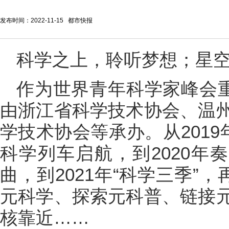
发布时间：2022-11-15 都市快报
科学之上，聆听梦想；星
作为世界青年科学家峰会重
由浙江省科学技术协会、温
学技术协会等承办。从2019
科学列车启航，到2020年
曲，到2021年“科学三季”
元科学、探索元科普、链接
核靠近……