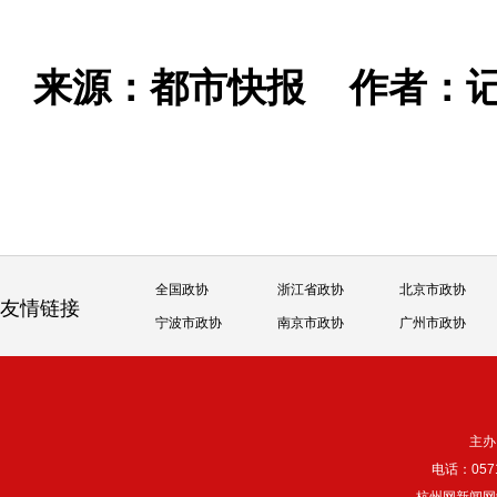
来源：都市快报
作者：记
全国政协
浙江省政协
北京市政协
友情链接
宁波市政协
南京市政协
广州市政协
主办
电话：057