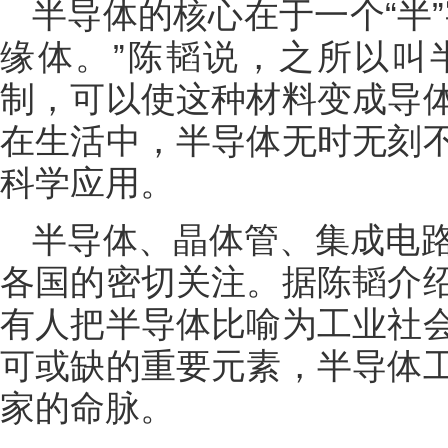
半导体的核心在于一个“半
缘体。”陈韬说，之所以叫
制，可以使这种材料变成导
在生活中，半导体无时无刻
科学应用。
半导体、晶体管、集成电
各国的密切关注。据陈韬介
有人把半导体比喻为工业社
可或缺的重要元素，半导体
家的命脉。