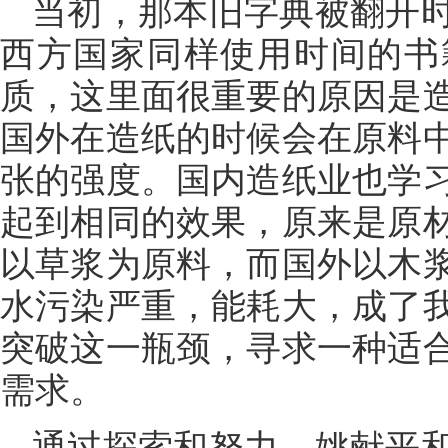
当初，那本旧字典被翻开
西方国家同样使用时间的书
质，这里面很重要的原因是
国外在造纸的时候会在原料
张的强度。国内造纸业也学
起到相同的效果，原来是原
以草浆为原料，而国外以木
水污染严重，能耗大，成了
突破这一瓶颈，寻求一种适
需求。
通过探索和努力，姚献平