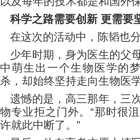
以及每年的技术都是和国外保
科学之路需要创新 更需要
在这次的活动中，陈韬也
少年时期，身为医生的父
中萌生出一个生物医学的梦
杀，却始终坚持走向生物医学
遗憾的是，高三那年，三
物专业拒之门外。“那时很
许就此中断了。”