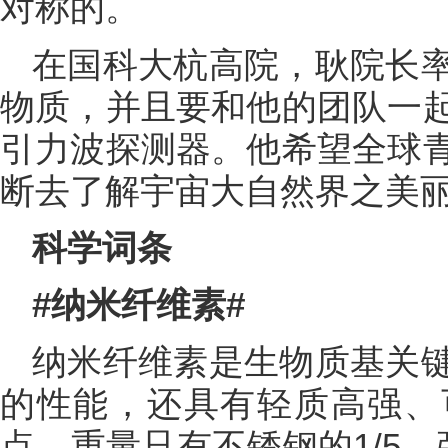
对称的。
在国科大杭高院，耿院长
物质，并且要和他的团队一
引力波探测器。他希望全球
断去了解宇宙大自然界之美
科学词条
#纳米纤维素#
纳米纤维素是生物质基关
的性能，还具有轻质高强、
点。重量只有不锈钢的1/5