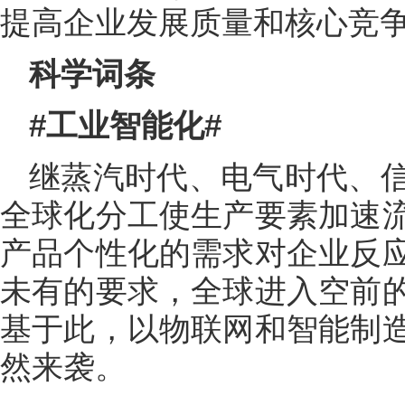
提高企业发展质量和核心竞
科学词条
#工业智能化#
继蒸汽时代、电气时代、
全球化分工使生产要素加速
产品个性化的需求对企业反
未有的要求，全球进入空前
基于此，以物联网和智能制
然来袭。