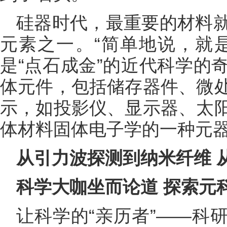
硅器时代，最重要的材料
元素之一。“简单地说，就
是“点石成金”的近代科学的
体元件，包括储存器件、微
示，如投影仪、显示器、太
体材料固体电子学的一种元
从引力波探测到纳米纤维 
科学大咖坐而论道 探索元
让科学的“亲历者”——科