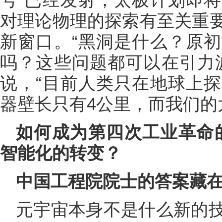
对理论物理的探索有至关重
新窗口。“黑洞是什么？原
吗？这些问题都可以在引力
说，“目前人类只在地球上
器壁长只有4公里，而我们的太
如何成为第四次工业革命
智能化的转变？
中国工程院院士的答案藏
元宇宙本身不是什么新的