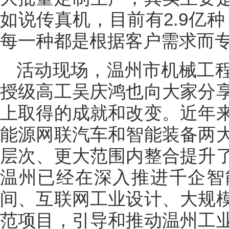
如说传真机，目前有2.9亿种
每一种都是根据客户需求而
活动现场，温州市机械工
授级高工吴庆鸿也向大家分
上取得的成就和改变。近年
能源网联汽车和智能装备两
层次、更大范围内整合提升
温州已经在深入推进千企智
间、互联网工业设计、大规
范项目，引导和推动温州工