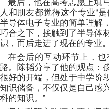
最后，他在高考志愿上填写
人和朋友都觉得这个专业“是
半导体电子专业的简单理解
巧合之下，接触到了半导体
识，而后走进了现在的专业
在会后的互动环节上，也
路。陈韬分享了他的观点：
很好的开端，但处于中学阶
知识储备，不仅仅是自己感
科的知识。”