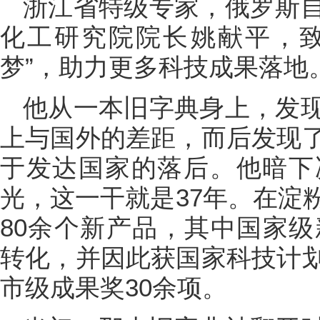
浙江省特级专家，俄罗斯
化工研究院院长姚献平，致
梦”，助力更多科技成果落地
他从一本旧字典身上，发
上与国外的差距，而后发现
于发达国家的落后。他暗下
光，这一干就是37年。在淀
80余个新产品，其中国家级
转化，并因此获国家科技计
市级成果奖30余项。