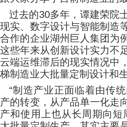
过去的30多年，谭建荣院
现实、数字设计与智能制造
合作的企业湖州巨人集团为
这些年来从创新设计实力不
云端运维滞后的现实情况中
梯制造业大批量定制设计和
“制造产业正面临着由传
产的转变，从产品单一化走
产和使用上也从长周期向短
大批量定制生产，其实主要