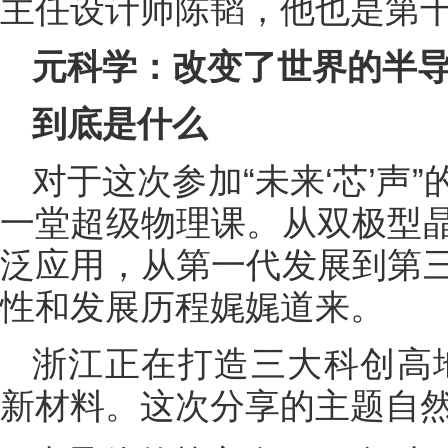
主任设计师陈韬，他也是第
元科学：改变了世界的半
到底是什么
对于这次参加“未来‘芯’声
一堂超级物理课。从双极型
泛应用，从第一代发展到第
性和发展历程娓娓道来。
浙江正在打造三大科创高地
新材料。这次分享的主题自