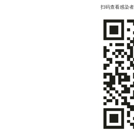
扫码查看感染者