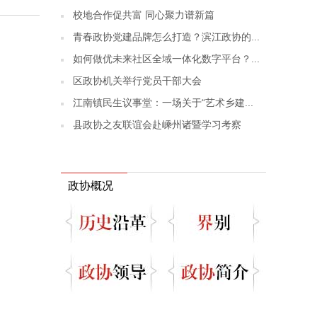
校地合作促共富 同心聚力谱新篇
青春政协党建品牌怎么打造？滨江政协的...
如何做优未来社区全域一体化数字平台？...
区政协机关举行党员干部大会
江南镇民生议事堂：一场关于“艺术乡建...
县政协之友联谊会赴嵊州诸暨学习考察
政协概况