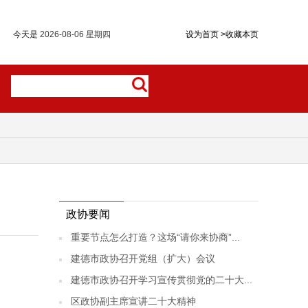
今天是
2026-08-06 星期四
设为首页
>
收藏本页
政协要闻
重要节点怎么打造？这场“请你来协商”...
建德市政协召开党组（扩大）会议
建德市政协召开学习宣传贯彻党的二十大...
区政协副主席宣讲二十大精神