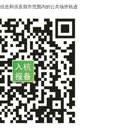
信息和涉及我市范围内的公共场所轨迹