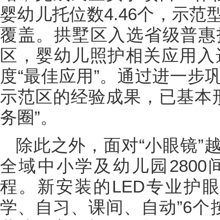
婴幼儿托位数4.46个，示
覆盖。拱墅区入选省级普惠
区，婴幼儿照护相关应用入选
度“最佳应用”。通过进一步
示范区的经验成果，已基本形
务圈”。
除此之外，面对“小眼镜”
全域中小学及幼儿园280
程。新安装的LED专业护
学、自习、课间、自动”6个