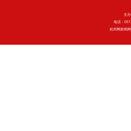
主办
电话：057
杭州网新闻网