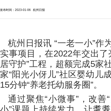
发布时间：2023-01-06 杭州日报
杭州日报讯 “一老一小”
实事项目，在2022年交出
居守护”工程，超额完成5家
家“阳光小伢儿”社区婴幼儿
15分钟“养老托幼服务圈”。
通过聚焦“小微事”，改善
小”课题上持续发力，让耄