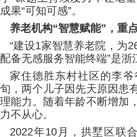
成果“可知可感”。
养老机构“智慧赋能”，重点
“建设1家智慧养老院，为
配备无感服务智能终端”是浙
家住德胜东村社区的李爷
旬，两个儿子因先天原因患
理能力。随着年龄不断增加
力不从心。
2022年10月，拱墅区