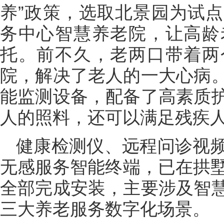
养”政策，选取北景园为试
务中心智慧养老院，让高龄
托。前不久，老两口带着两
院，解决了老人的一大心病
能监测设备，配备了高素质
人的照料，还可以满足残疾
健康检测仪、远程问诊视
无感服务智能终端，已在拱墅
全部完成安装，主要涉及智
三大养老服务数字化场景。