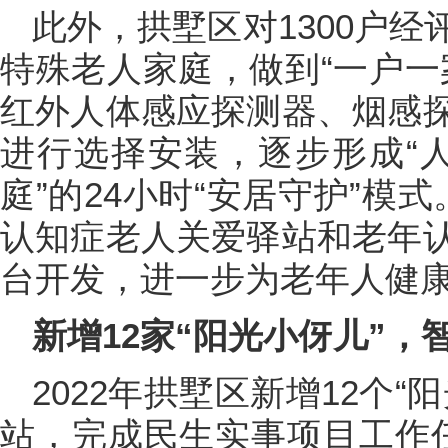
此外，拱墅区对1300户
特殊老人家庭，做到“一户一
红外人体感应探测器、烟感
进行选择安装，逐步形成“人
庭”的24小时“安居守护”模
认知症老人关爱驿站和老年
台开发，进一步为老年人健
新增12家“阳光小伢儿”，
2022年拱墅区新增12个
站，完成民生实事项目工作