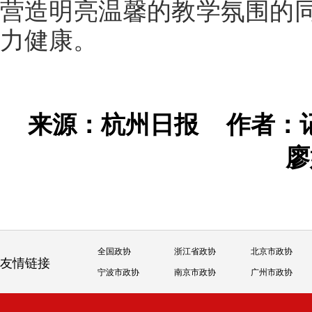
营造明亮温馨的教学氛围的
力健康。
来源：杭州日报
作者：
廖
全国政协
浙江省政协
北京市政协
友情链接
宁波市政协
南京市政协
广州市政协