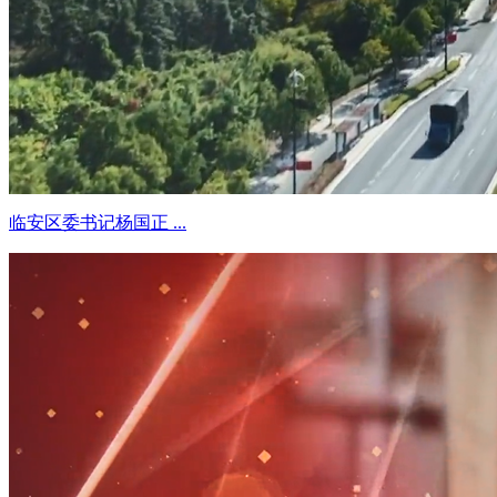
临安区委书记杨国正 ...