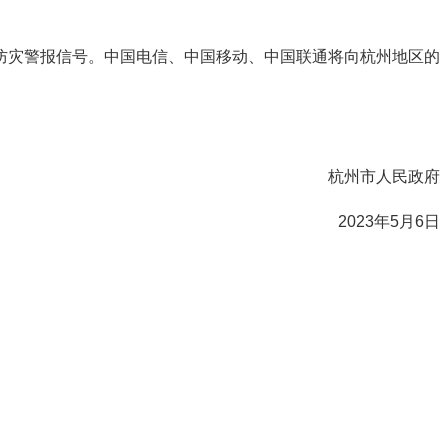
空防灾警报信号。中国电信、中国移动、中国联通将向杭州地区的
杭州市人民政府
2023年5月6日