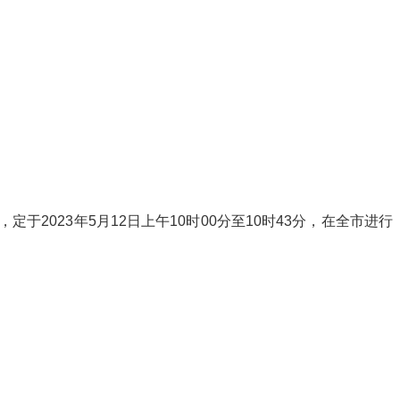
023年5月12日上午10时00分至10时43分，在全市进行