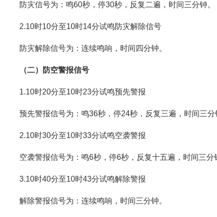
防灾信号为：鸣60秒，停30秒，反复二遍，时间三分钟。
2.10时10分至10时14分试鸣防灾解除信号
防灾解除信号为：连续鸣响，时间四分钟。
（二）防空警报信号
1.10时20分至10时23分试鸣预先警报
预先警报信号为：鸣36秒，停24秒，反复三遍，时间三分
2.10时30分至10时33分试鸣空袭警报
空袭警报信号为：鸣6秒，停6秒，反复十五遍，时间三分
3.10时40分至10时43分试鸣解除警报
解除警报信号为：连续鸣响，时间三分钟。