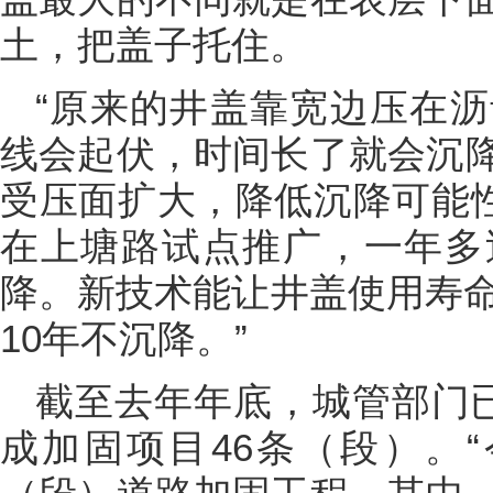
土，把盖子托住。
“原来的井盖靠宽边压在
线会起伏，时间长了就会沉
受压面扩大，降低沉降可能性
在上塘路试点推广，一年多
降。新技术能让井盖使用寿命
10年不沉降。”
截至去年年底，城管部门已
成加固项目46条（段）。