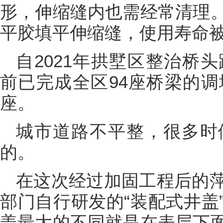
形，伸缩缝内也需经常清理
平胶填平伸缩缝，使用寿命被
自2021年拱墅区整治桥
前已完成全区94座桥梁的调
座。
城市道路不平整，很多时
的。
在这次经过加固工程后的
部门自行研发的“装配式井盖
盖最大的不同就是在表层下