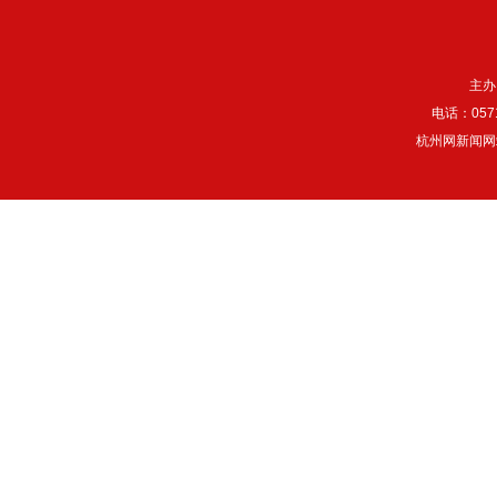
主办
电话：057
杭州网新闻网