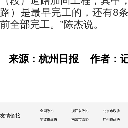
（段）道路加固工程，其中
路）是最早完工的，还有8
前全部完工。”陈杰说。
来源：杭州日报
作者：记
全国政协
浙江省政协
北京市政协
友情链接
宁波市政协
南京市政协
广州市政协