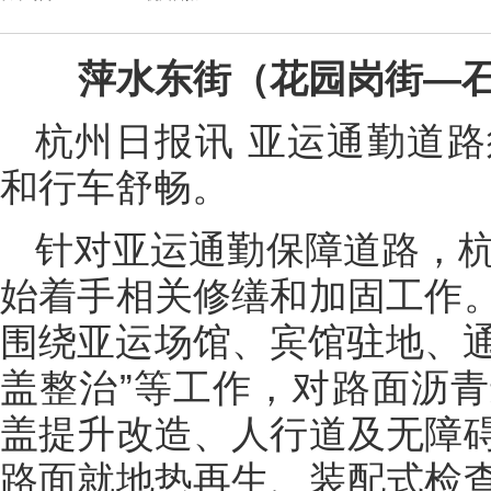
萍水东街（花园岗街—
杭州日报讯 亚运通勤道
和行车舒畅。
针对亚运通勤保障道路，杭
始着手相关修缮和加固工作
围绕亚运场馆、宾馆驻地、通
盖整治”等工作，对路面沥
盖提升改造、人行道及无障
路面就地热再生、装配式检