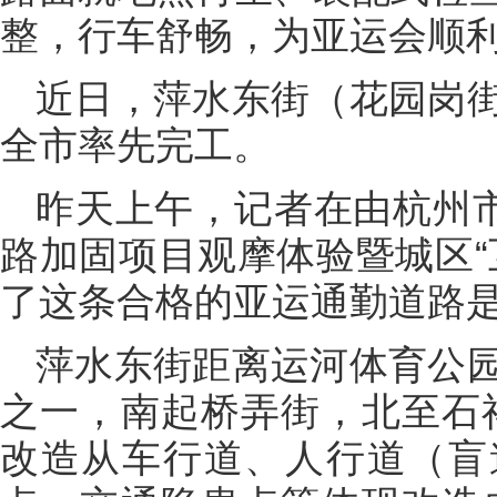
整，行车舒畅，为亚运会顺
近日，萍水东街（花园岗
全市率先完工。
昨天上午，记者在由杭州市
路加固项目观摩体验暨城区“
了这条合格的亚运通勤道路是
萍水东街距离运河体育公
之一，南起桥弄街，北至石祥
改造从车行道、人行道（盲