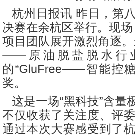
杭州日报讯 昨日，第
决赛在余杭区举行。现场
项目团队展开激烈角逐。
——原油脱盐脱水行
的“GluFree——智
奖。
这是一场“黑科技”含
不仅收获了关注度、评
通过本次大赛感受到了