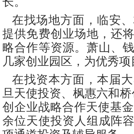
长。
在找场地方面，临安、
提供免费创业场地，还
略合作等资源。萧山、
几家创业园区，为优秀项
在找资本方面，本届大
旦天使投资、枫惠六和桥
创企业战略合作天使基金
余位天使投资人组成阵