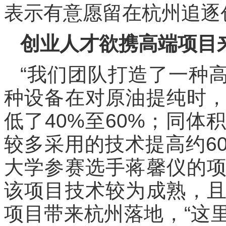
表示有意愿留在杭州追逐
创业人才欲携高端项目
“我们团队打造了一种
种设备在对原油提纯时
低了40%至60%；同
较多采用的技术提高约60
大学参赛选手蒋馨仪的
该项目技术较为成熟，
项目带来杭州落地，“这