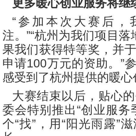
更多暖心创业服务将继
“参加本次大赛后，
注。”“杭州为我们项目落
果我们获得特等奖，并
申请100万元的资助。
感受到了杭州提供的暖心
大赛结束以后，贴心的
委会特别推出“创业服务
个“找”，用“阳光雨露