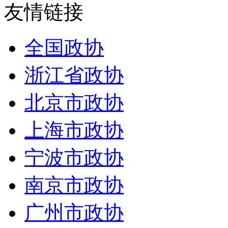
友情链接
全国政协
浙江省政协
北京市政协
上海市政协
宁波市政协
南京市政协
广州市政协