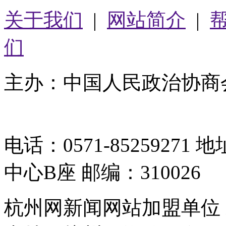
关于我们
|
网站简介
|
们
主办：中国人民政治协商
05064261号-2
电话：0571-8525927
中心B座 邮编：310026
杭州网新闻网站加盟单位