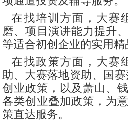
项通道投资及辅导服务。
在找培训方面，大赛
磨、项目演讲能力提升
等适合初创企业的实用精
在找政策方面，大赛
助、大赛落地资助、国赛
创业政策，以及萧山、
各类创业叠加政策，为
策直达服务。