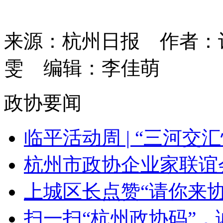
来源：杭州日报
作者：
雯
编辑：李佳萌
政协要闻
临平活动周 | “三河交汇
杭州市政协企业家联谊会
上城区长点赞“请你来协商
扫一扫“杭州政协码”，诚