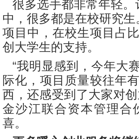
很多选手都非常年轻。
中，很多都是在校研究生
项目中，在校生项目占
创大学生的支持。
“我明显感到，今年大
际化，项目质量较往年
西，还感受到了大家对创
金沙江联合资本管理合
喜。