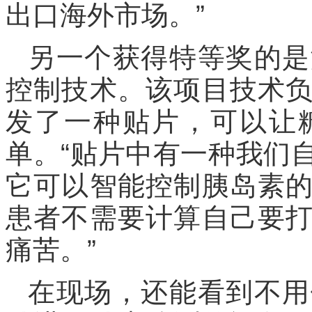
出口海外市场。”
另一个获得特等奖的是
控制技术。该项目技术
发了一种贴片，可以让
单。“贴片中有一种我们
它可以智能控制胰岛素
患者不需要计算自己要
痛苦。”
在现场，还能看到不用