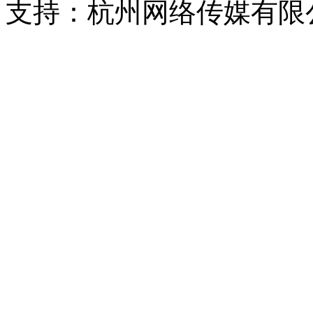
支持：杭州网络传媒有限
浙公网安备 33010302000