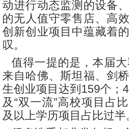
动进行动态监测的设备
的无人值守零售店、高
创新创业项目中蕴藏着
叹。
值得一提的是，本届大
来自哈佛、斯坦福、剑
生创业项目达到159个；
及“双一流”高校项目占比4
及以上学历项目占比过半