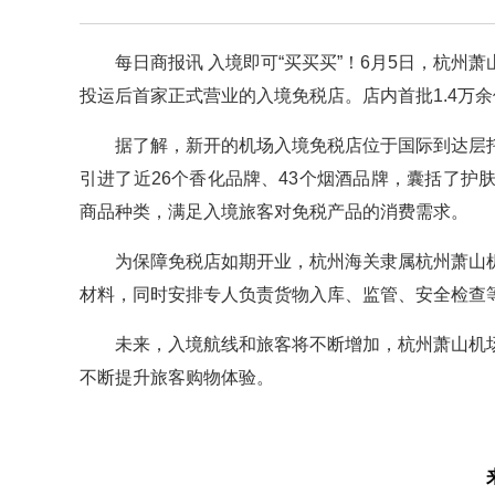
每日商报讯 入境即可“买买买”！6月5日，杭州
投运后首家正式营业的入境免税店。店内首批1.4万
据了解，新开的机场入境免税店位于国际到达层
引进了近26个香化品牌、43个烟酒品牌，囊括了
商品种类，满足入境旅客对免税产品的消费需求。
为保障免税店如期开业，杭州海关隶属杭州萧山
材料，同时安排专人负责货物入库、监管、安全检查
未来，入境航线和旅客将不断增加，杭州萧山机
不断提升旅客购物体验。