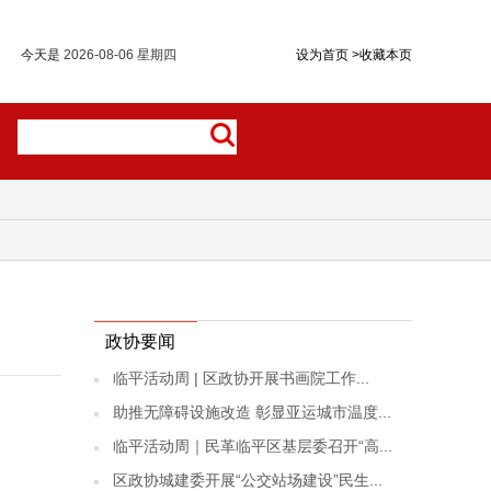
今天是
2026-08-06 星期四
设为首页
>
收藏本页
政协要闻
临平活动周 | 区政协开展书画院工作...
助推无障碍设施改造 彰显亚运城市温度...
临平活动周｜民革临平区基层委召开“高...
区政协城建委开展“公交站场建设”民生...