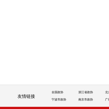
全国政协
浙江省政协
北
友情链接
宁波市政协
南京市政协
广