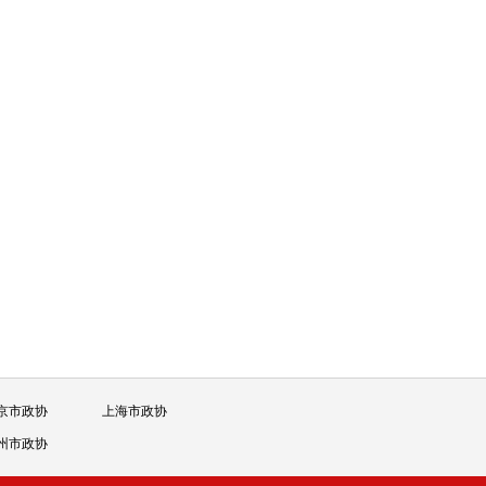
京市政协
上海市政协
州市政协