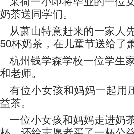
采荷一小即将毕业的一位女
奶茶送同学们。
从萧山特意赶来的一家人
50杯奶茶，在儿童节送给了
杭州钱学森学校一位学生家
和老师。
有位小女孩和妈妈一起用压
益茶。
一位小女孩和妈妈走进奶
杯，还给志愿者买了一杯公