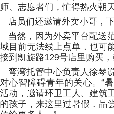
师、志愿者们，忙得热火朝
店员们还邀请外卖小哥，
当然，因为外卖平台配送
域目前无法线上点单，也可
接到凯旋路129号店里购买，
弯湾托管中心负责人徐琴
对心智障碍青年的关心。“
活动，邀请环卫工人、建筑
的孩子，来这里过暑假，品