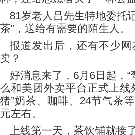
81岁老人吕先生特地委托记
茶”，送给有需要的陌生人。
报道发出后，还有不少网
卖？
好消息来了，6月6日起，“
么和美团外卖平台正式上线
猪”奶茶、咖啡、24节气茶
元左右。
上线第一天，茶饮铺就接