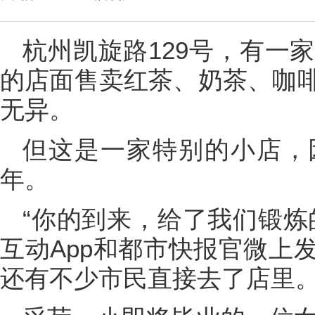
杭州凯旋路129号，有一家
的店面售卖红茶、奶茶、咖
无异。
但这是一家特别的小店，
年。
“你的到来，给了我们锻炼
互动App和都市快报官微上
还有不少市民直接去了店里