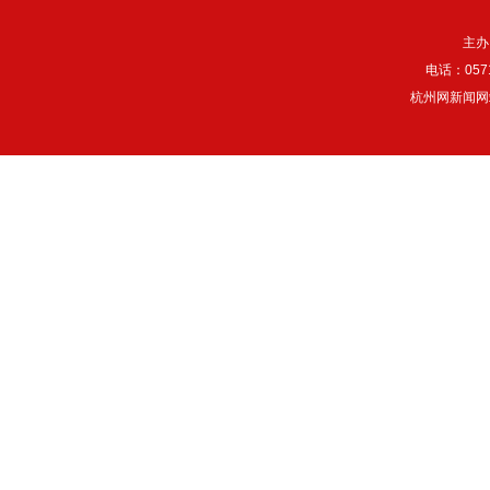
主办
电话：057
杭州网新闻网