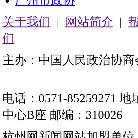
广州市政协
关于我们
|
网站简介
|
们
主办：中国人民政治协商
05064261号-2
电话：0571-8525927
中心B座 邮编：310026
杭州网新闻网站加盟单位