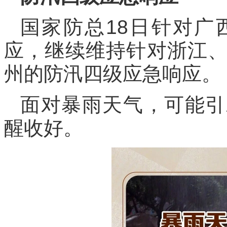
国家防总18日针对广
应，继续维持针对浙江
州的防汛四级应急响应。
面对暴雨天气，可能引
醒收好。