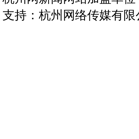
支持：杭州网络传媒有限
浙公网安备 33010302000