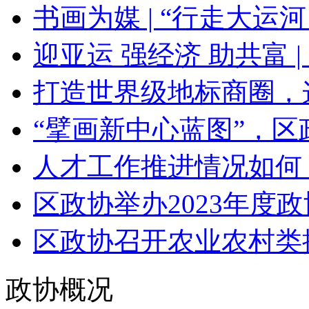
书画为媒 | “行走大运河 
迎亚运 强经济 助共富 | 
打造世界级地标商圈，这
“擘画新中心蓝图”，区政
人才工作推进情况如何？“
区政协举办2023年度政
区政协召开农业农村类提
政协概况