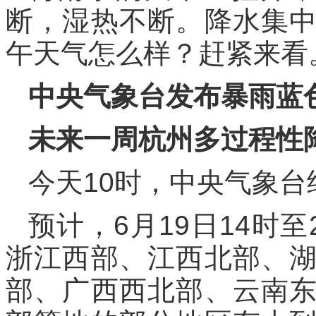
断，湿热不断。降水集
午天气怎么样？赶紧来看
中央气象台发布暴雨蓝
未来一周杭州多过程性
今天10时，中央气象
预计，6月19日14时
浙江西部、江西北部、
部、广西西北部、云南