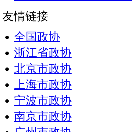
友情链接
全国政协
浙江省政协
北京市政协
上海市政协
宁波市政协
南京市政协