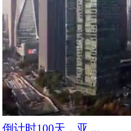
倒计时100天，亚 ...