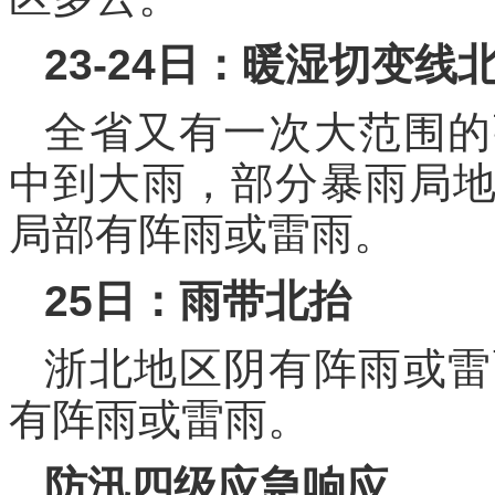
23-24日：暖湿切变线
全省又有一次大范围的
中到大雨，部分暴雨局
局部有阵雨或雷雨。
25日：雨带北抬
浙北地区阴有阵雨或雷
有阵雨或雷雨。
防汛四级应急响应