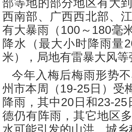
部等地的部分地区有大
西南部、广西西北部、
有大暴雨（100～180
降水（最大小时降雨量2
米），局地有雷暴大风等
今年入梅后梅雨形势不
州市本周（19-25日）
降雨，其中20日和23-2
德仍有阵雨，其它地区
水可能引发的山洪、城乡