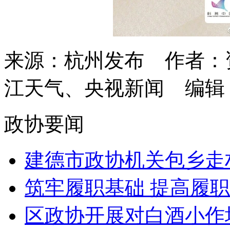
来源：杭州发布
作者：
江天气、央视新闻
编辑
政协要闻
建德市政协机关包乡走村
筑牢履职基础 提高履职
区政协开展对白酒小作坊