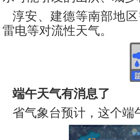
淳安、建德等南部地区
雷电等对流性天气。
端午天气有消息了
省气象台预计，这个端