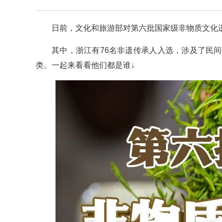
日前，文化和旅游部对第六批国家级非物质文化遗
其中，浙江有76名非遗传承人入选，涉及了民
类。一起来看看他们都是谁↓