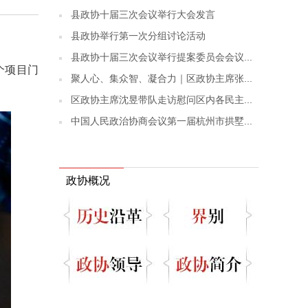
县政协十届三次会议举行大会发言
县政协举行第一次分组讨论活动
县政协十届三次会议举行提案委员会会议...
个项目门
聚人心、集众智、凝合力｜区政协主席张...
区政协主席沈昱带队走访慰问区内各民主...
中国人民政治协商会议第一届杭州市拱墅...
政协概况