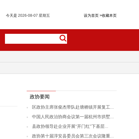
今天是
2026-08-07 星期五
设为首页
>
收藏本页
政协要闻
区政协主席张俊杰带队赴塘栖镇开展复工...
中国人民政治协商会议第一届杭州市拱墅...
县政协领导赴企业开展“开门红”下基层...
政协第十届淳安县委员会第三次会议隆重...