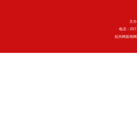
主办
电话：057
杭州网新闻网