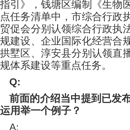
指引》，钱塘区编制《生物
点任务清单中，市综合行政
贸促会分别认领综合行政执
规建设、企业国际化经营合
拱墅区、淳安县分别认领直
规体系建设等重点任务。
Q:
前面的介绍当中提到已发布
运用举一个例子？
A: