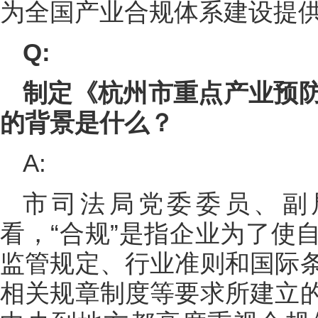
为全国产业合规体系建设提供
Q:
制定《杭州市重点产业预
的背景是什么？
A:
市司法局党委委员、副
看，“合规”是指企业为了使
监管规定、行业准则和国际
相关规章制度等要求所建立