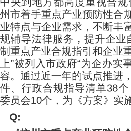
中央到地方都高度重视合规体
州市着手重点产业预防性合
业特点与企业需求，不断丰
规辅导法律服务，提升企业自
制重点产业合规指引和企业重
上”被列入市政府“为企办实事
容。通过近一年的试点推进，
件、行政合规指导清单38个
委员会10个，为《方案》实
Q: