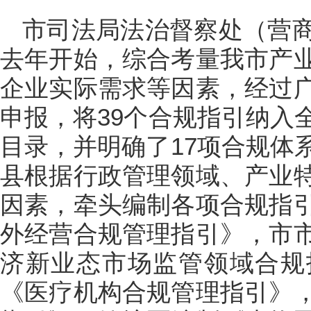
市司法局法治督察处（营
去年开始，综合考量我市产
企业实际需求等因素，经过
申报，将39个合规指引纳入
目录，并明确了17项合规体
县根据行政管理领域、产业
因素，牵头编制各项合规指
外经营合规管理指引》，市
济新业态市场监管领域合规
《医疗机构合规管理指引》