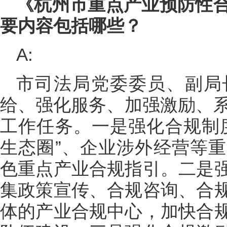
《杭州市重点产业预防性
要内容包括哪些？
A:
市司法局党委委员、副局
给、强化服务、加强激励、系
工作任务。一是强化合规制
生态圈”、企业涉外经营等
色重点产业合规指引。二是
集政策宣传、合规咨询、合
体的产业合规中心，加快合