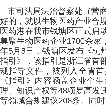
市司法局法治督察处（营
好的，就以生物医药产业合规
医药港在我市钱塘区正式启
集聚生物医药企业1700余家，
年5月8日，钱塘区发布《杭
指引》，该指引是浙江省首
规指导文件，被列入全省首
《指引》内容涵盖企业全生
理、知识产权等48项易高发
等领域合规建议208条。同