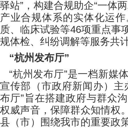
驿站”，构建合规助企“一体
产业合规体系的实体化运作
质、临床试验等46项重点事
规体检、纠纷调解等服务共计
“杭州发布厅”
“杭州发布厅”是一档新媒
宣传部（市政府新闻办）主
布厅”旨在搭建政府与群众
权威声音，保障群众知情权
县（市）围绕我市的重要政