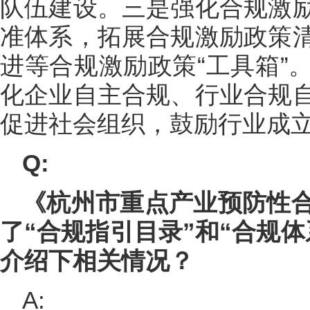
队伍建设。三是强化合规激
准体系，拓展合规激励政策
进等合规激励政策“工具箱”
化企业自主合规、行业合规
促进社会组织，鼓励行业成
Q:
《杭州市重点产业预防性
了“合规指引目录”和“合规
介绍下相关情况？
A: