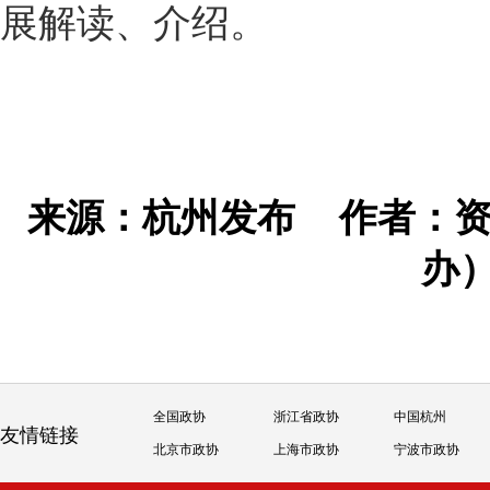
展解读、介绍。
来源：杭州发布
作者：资
办
全国政协
浙江省政协
中国杭州
友情链接
北京市政协
上海市政协
宁波市政协