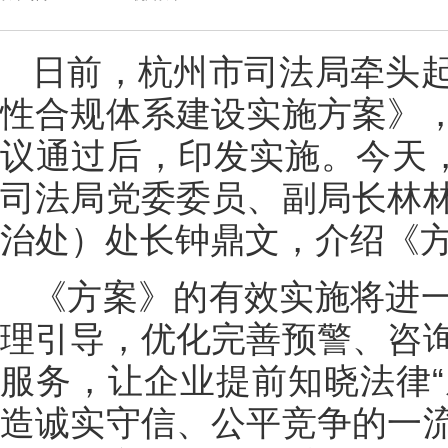
日前，杭州市司法局牵头
性合规体系建设实施方案》
议通过后，印发实施。今天，
司法局党委委员、副局长林
治处）处长钟鼎文，介绍《
《方案》的有效实施将进
理引导，优化完善预警、咨
服务，让企业提前知晓法律“
造诚实守信、公平竞争的一