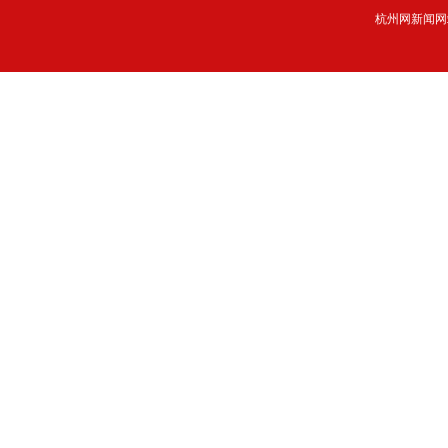
杭州网新闻网