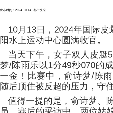
发布时间：2024-10-14 都市快报
10月13日，2024年国际
阳水上运动中心圆满收官。
当天下午，女子双人皮艇5
梦/陈雨乐以1分49秒070
一金！比赛中，俞诗梦/陈
随后顶住被反超的压力，守
值得一提的是，俞诗梦、
员，赛后的采访中，两位姑