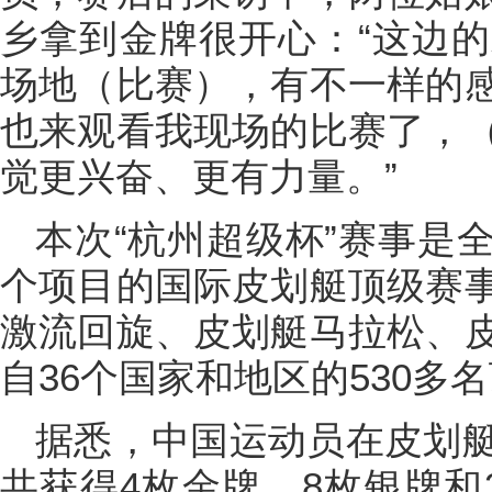
乡拿到金牌很开心：“这边
场地（比赛），有不一样的
也来观看我现场的比赛了，
觉更兴奋、更有力量。”
本次“杭州超级杯”赛事是
个项目的国际皮划艇顶级赛
激流回旋、皮划艇马拉松、
自36个国家和地区的530多
据悉，中国运动员在皮划
共获得4枚金牌、8枚银牌和