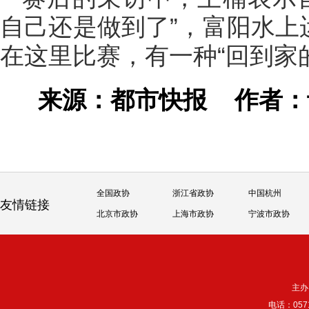
自己还是做到了”，富阳水上
在这里比赛，有一种“回到家
来源：都市快报
作者
全国政协
浙江省政协
中国杭州
友情链接
北京市政协
上海市政协
宁波市政协
主办
电话：057