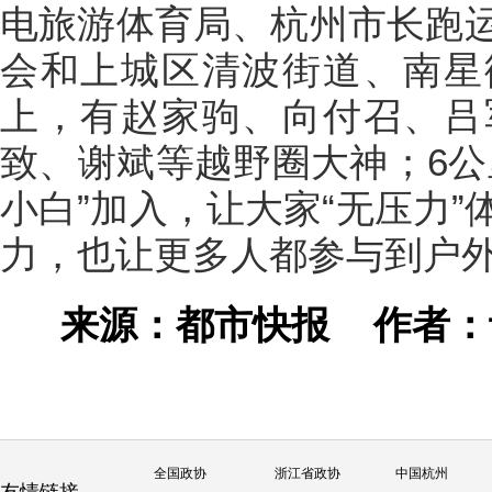
电旅游体育局、杭州市长跑
会和上城区清波街道、南星
上，有赵家驹、向付召、吕
致、谢斌等越野圈大神；6公
小白”加入，让大家“无压力
力，也让更多人都参与到户
来源：都市快报
作者
全国政协
浙江省政协
中国杭州