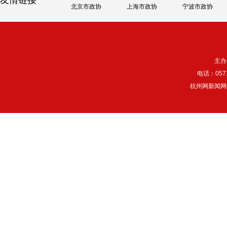
友情链接
北京市政协
上海市政协
宁波市政协
主办
电话：057
杭州网新闻网