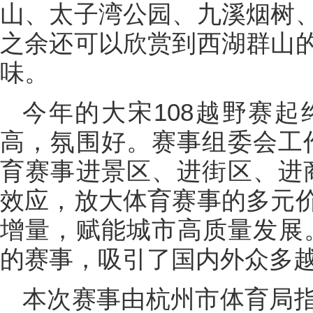
山、太子湾公园、九溪烟树
之余还可以欣赏到西湖群山
味。
今年的大宋108越野赛
高，氛围好。赛事组委会工
育赛事进景区、进街区、进
效应，放大体育赛事的多元
增量，赋能城市高质量发展。
的赛事，吸引了国内外众多
本次赛事由杭州市体育局