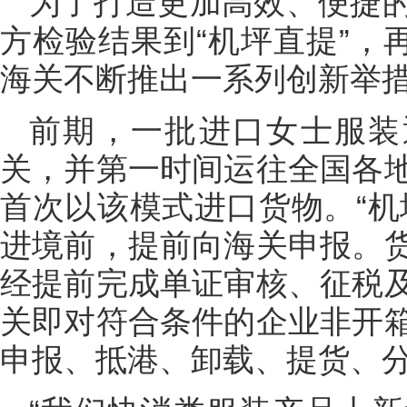
为了打造更加高效、便捷
方检验结果到“机坪直提”，
海关不断推出一系列创新举
前期，一批进口女士服装
关，并第一时间运往全国各
首次以该模式进口货物。“机
进境前，提前向海关申报。
经提前完成单证审核、征税
关即对符合条件的企业非开
申报、抵港、卸载、提货、