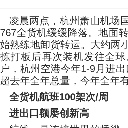
凌晨两点，杭州萧山机场
767全货机缓缓降落。地面
始熟练地卸货转运。大约两
拣打板后再次装机发往全球
户，杭州空港今年1-9月进出
超去年全年总量，今年全年有
全货机航班100架次/周
进出口额屡创新高