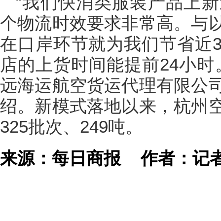
“我们快消类服装产品上
个物流时效要求非常高。与
在口岸环节就为我们节省近
店的上货时间能提前24小时
远海运航空货运代理有限公
绍。新模式落地以来，杭州
325批次、249吨。
来源：每日商报
作者：记