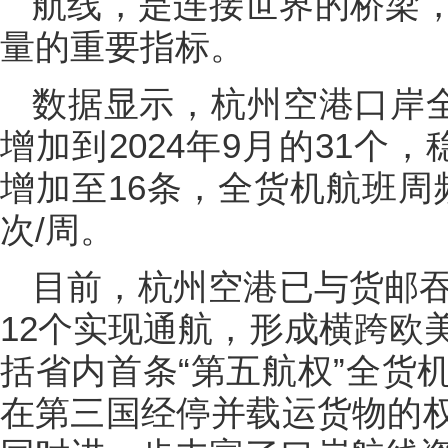
航线，是连接世界的桥梁
量的重要指标。
数据显示，杭州空港口岸全
增加到2024年9月的31个
增加至16条，全货机航班周频
次/周。
目前，杭州空港已与货邮吞
12个实现通航，形成横跨欧
括省内首条“第五航权”全货
在第三国经停并载运货物的