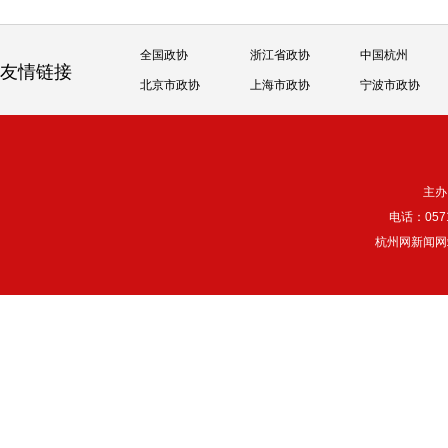
全国政协
浙江省政协
中国杭州
友情链接
北京市政协
上海市政协
宁波市政协
主办
电话：057
杭州网新闻网