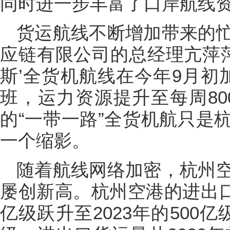
同时进一步丰富了口岸航线
货运航线不断增加带来的
应链有限公司的总经理亢萍萍
斯’全货机航线在今年9月初
班，运力资源提升至每周80
的“一带一路”全货机航只是
一个缩影。
随着航线网络加密，杭州
屡创新高。杭州空港的进出口货
亿级跃升至2023年的500