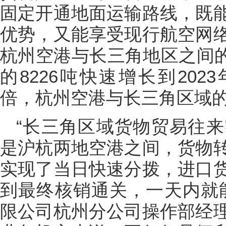
固定开通地面运输路线，既
优势，又能享受现行航空网
杭州空港与长三角地区之间的“
的8226吨快速增长到2023
倍，杭州空港与长三角区域
“长三角区域货物贸易往
是沪杭两地空港之间，货物
实现了当日快速分拨，进口
到最终核销通关，一天内就
限公司杭州分公司操作部经