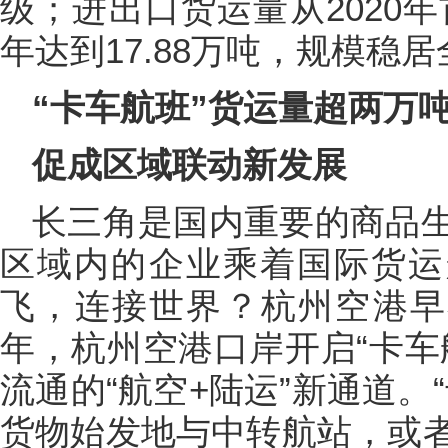
级；进出口货运量从2020年
年达到17.88万吨，规模稳
“卡车航班”货运量超两万
促成区域联动新发展
长三角是国内重要的商品
区域内的企业乘着国际货运
飞，连接世界？杭州空港早在
年，杭州空港口岸开启“卡车
流通的“航空+陆运”新通道。
货物始发地与中转航站，或