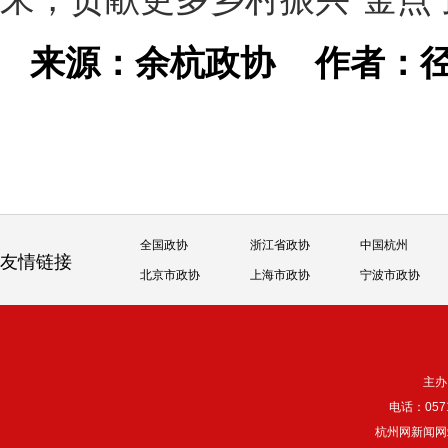
来源：余杭政协
作者：
全国政协
浙江省政协
中国杭州
友情链接
北京市政协
上海市政协
宁波市政协
主办
电话：057
杭州网新闻网