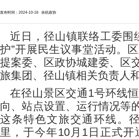
发布时间：2024-10-16 余杭政协
近日，
径山镇联络工委围
护”开展民生议事堂活动。
提案委、区政协城建委、区
旅集团、径山镇相关负责人
在径山景区交通1号环线
向、站点设置、运行情况等
这条特色文旅交通环线。径山
里，于今年10月1日正式