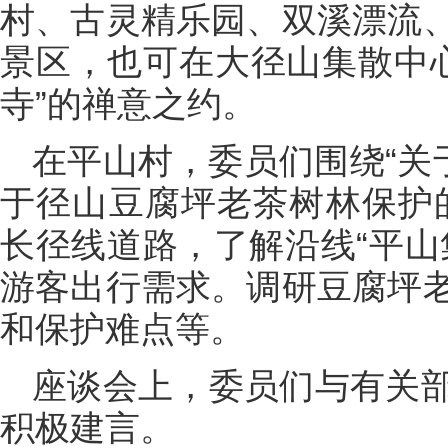
村、古灵精乐园、双溪漂流
景区，也可在大径山集散中心
寺”的禅意之约。
在平山村，委员们围绕“关
于径山豆腐坪老茶树林保护
长径线道路，了解沿线“平山
游客出行需求。调研豆腐坪
和保护难点等。
座谈会上，委员们与有关
积极建言。