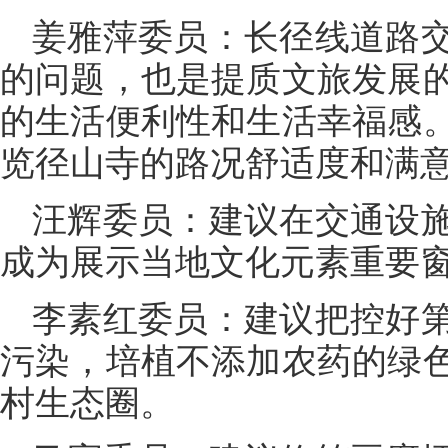
姜雅萍委员：长径线道路
的问题，也是提质文旅发展
的生活便利性和生活幸福感
览径山寺的路况舒适度和满
汪辉委员：建议在交通设
成为展示当地文化元素重要
李素红委员：建议把控好
污染，培植不添加农药的绿
村生态圈。