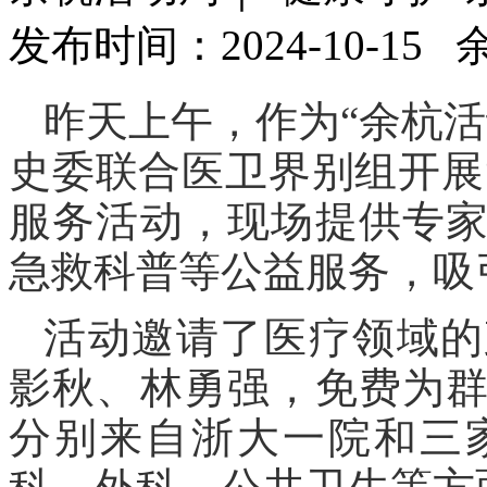
发布时间：2024-10-15
昨天上午，
作为“余杭
史委联合医卫界别组开展
服务活动，现场提供专
急救科普等公益服务，吸引
活动邀请了医疗领域的
影秋、林勇强，免费为
分别来自浙大一院和三