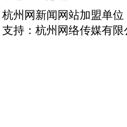
杭州网新闻网站加盟单位
支持：杭州网络传媒有限
浙公网安备 33010302000