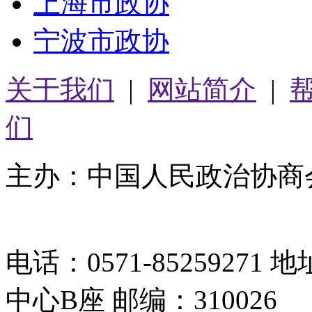
上海市政协
宁波市政协
关于我们
|
网站简介
|
们
主办：中国人民政治协商
05064261号-2
电话：0571-8525927
中心B座 邮编：310026