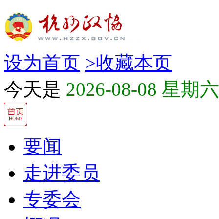
设为首页
>
收藏本页
今天是
2026-08-08 星期六
要闻
走进委员
专委会