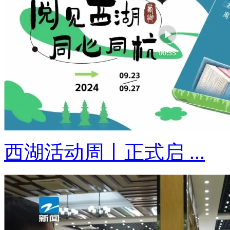
西湖活动周丨正式启 ...