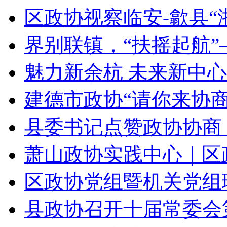
区政协视察临安-歙县“浙
界别联镇，“扶摇起航”—
魅力新余杭 未来新中心
建德市政协“请你来协商”
县委书记点赞政协协商：
萧山政协实践中心｜区政
区政协党组暨机关党组理
县政协召开十届常委会