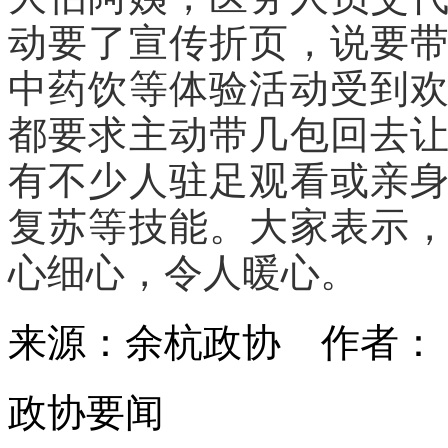
动要了宣传折页，说要
中药饮等体验活动受到
都要求主动带几包回去
有不少人驻足观看或亲
复苏等技能。大家表示
心细心，令人暖心。
来源：余杭政协
作者
政协要闻