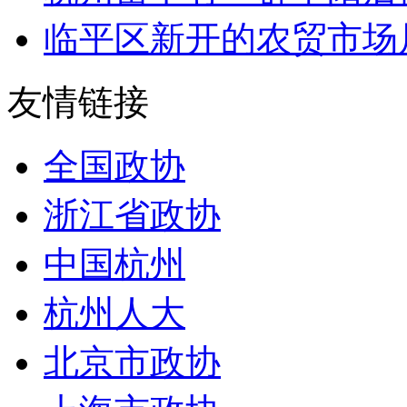
临平区新开的农贸市场居
友情链接
全国政协
浙江省政协
中国杭州
杭州人大
北京市政协