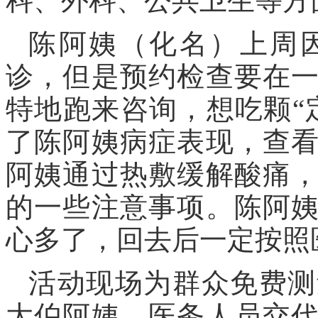
科、外科、公共卫生等方
陈阿姨（化名）上周
诊，但是预约检查要在
特地跑来咨询，想吃颗“
了陈阿姨病症表现，查
阿姨通过热敷缓解酸痛
的一些注意事项。陈阿
心多了，回去后一定按照
活动现场为群众免费测
大伯阿姨，医务人员交