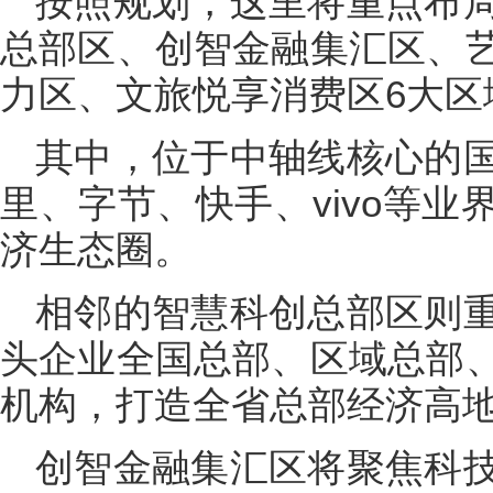
按照规划，这里将重点布
总部区、创智金融集汇区、
力区、文旅悦享消费区6大区
其中，位于中轴线核心的
里、字节、快手、vivo等
济生态圈。
相邻的智慧科创总部区则
头企业全国总部、区域总部
机构，打造全省总部经济高
创智金融集汇区将聚焦科