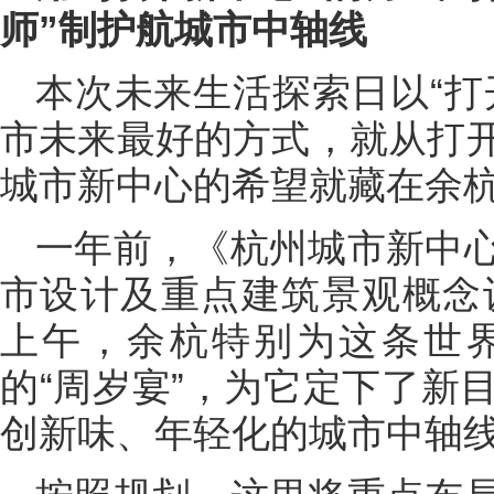
师”制护航城市中轴线
本次未来生活探索日以“打
市未来最好的方式，就从打
城市新中心的希望就藏在余杭
一年前，《杭州城市新中
市设计及重点建筑景观概念设
上午，余杭特别为这条世
的“周岁宴”，为它定下了新
创新味、年轻化的城市中轴