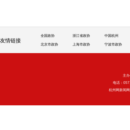
全国政协
浙江省政协
中国杭州
友情链接
北京市政协
上海市政协
宁波市政协
主办
电话：057
杭州网新闻网