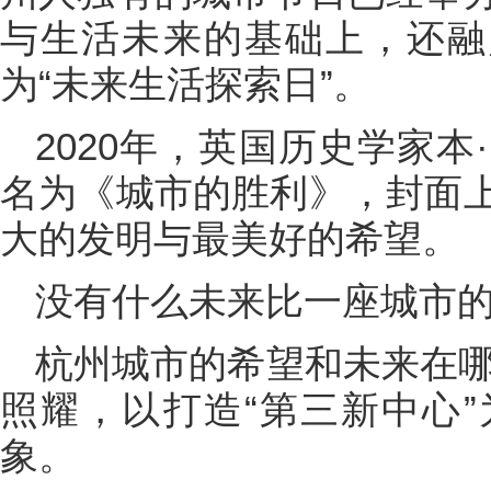
与生活未来的基础上，还融
为“未来生活探索日”。
2020年，英国历史学家
名为《城市的胜利》，封面
大的发明与最美好的希望。
没有什么未来比一座城市
杭州城市的希望和未来在哪
照耀，以打造“第三新中心
象。