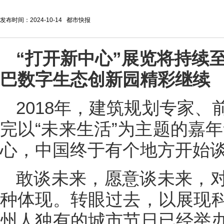
发布时间：2024-10-14 都市快报
“打开新中心”
展览将持续至
巴数字生态创新园精彩继续
2018年，建筑规划专家
完以“未来生活”为主题的嘉
心，中国终于有个地方开始谈
敢谈未来，愿意谈未来，
种体现。转眼过去，以展现
州人独有的城市节日已经举