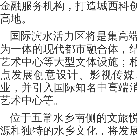
金融服务机构，打造城西科
高地。
国际滨水活力区将是集高
为一体的现代都市融合体，
艺术中心等大型文体设施；
点发展创意设计、影视传媒
业，并引入国际知名中高端
艺术中心等。
位于五常水乡南侧的文旅
源和独特的水乡文化，将发