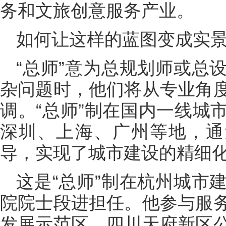
务和文旅创意服务产业。
如何让这样的蓝图变成实景
“总师”意为总规划师或总
杂问题时，他们将从专业角
调。“总师”制在国内一线城
深圳、上海、广州等地，通
导，实现了城市建设的精细
这是“总师”制在杭州城市
院院士段进担任。他参与服
发展示范区、四川天府新区