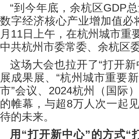
“到今年底，余杭区GDP总
数字经济核心产业增加值必将突
月11日上午，在杭州城市重
中共杭州市委常委、余杭区
这场大会也拉开了“打开新
展成果展、“杭州城市重要
市”会议、2024杭州（国
的帷幕，与超8万人次一起
待的未来。
用“打开新中心”的方式“