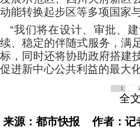
动能转换起步区等多项国家
“我们将在设计、审批、
续、稳定的伴随式服务，满
标，同时还将协助政府搭建
促进新中心公共利益的最大化
1
全
来源：都市快报
作者：记