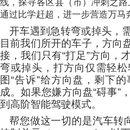
线，探寻各区县（市）冲刺之路
通过比学赶超，进一步营造万马
开车遇到急转弯或掉头，
目前我们所开的车子，方向
接，我们只有“打足”方向，
弯或掉头，打方向仅需轻松
图“告诉”给方向盘，剩下
成。如果您嫌方向盘“碍事”
到高阶智能驾驶模式。
帮您做这一切的是汽车转向