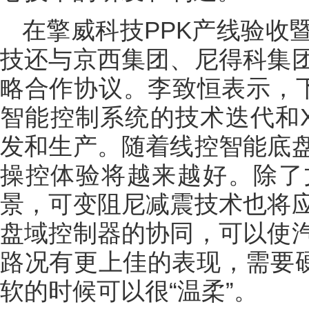
在擎威科技PPK产线验收
技还与京西集团、尼得科集
略合作协议。李致恒表示，
智能控制系统的技术迭代和
发和生产。随着线控智能底
操控体验将越来越好。除了
景，可变阻尼减震技术也将
盘域控制器的协同，可以使
路况有更上佳的表现，需要硬
软的时候可以很“温柔”。