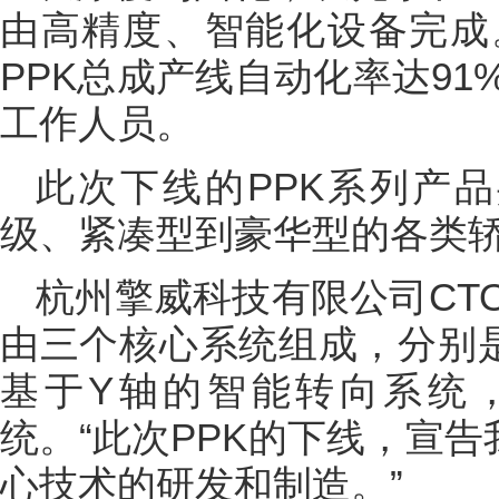
由高精度、智能化设备完成
PPK总成产线自动化率达9
工作人员。
此次下线的PPK系列产品
级、紧凑型到豪华型的各类轿
杭州擎威科技有限公司CT
由三个核心系统组成，分别
基于Y轴的智能转向系统
统。“此次PPK的下线，宣
心技术的研发和制造。”