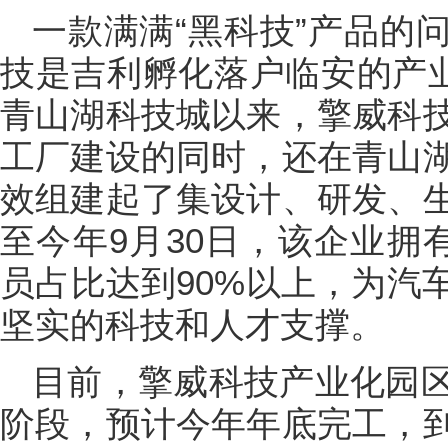
一款满满“黑科技”产品的
技是吉利孵化落户临安的产业
青山湖科技城以来，擎威科
工厂建设的同时，还在青山
效组建起了集设计、研发、
至今年9月30日，该企业拥
员占比达到90%以上，为汽
坚实的科技和人才支撑。
目前，擎威科技产业化园
阶段，预计今年年底完工，