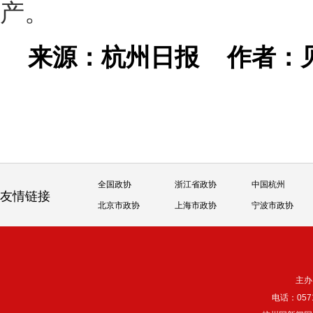
产。
来源：杭州日报
作者：
全国政协
浙江省政协
中国杭州
友情链接
北京市政协
上海市政协
宁波市政协
主办
电话：057