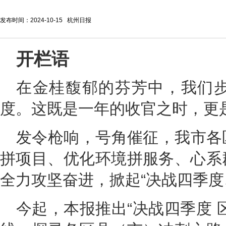
发布时间：2024-10-15 杭州日报
开栏语
在金桂馥郁的芬芳中，我们
度。这既是一年的收官之时，更
发令枪响，号角催征，我市各
拼项目、优化环境拼服务、心系
全力攻坚奋进，掀起“决战四季度
今起，本报推出“决战四季度 