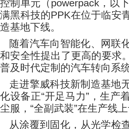
控制单元（powerpack，以
满黑科技的PPK在位于临安
造基地下线。
随着汽车向智能化、网联
和安全性提出了更高的要求。
普及时代定制的汽车转向系统
走进擎威科技新制造基地
化设备正“开足马力”，生产
尘服，“全副武装”在生产线上
从涂覆到固化，从光学检