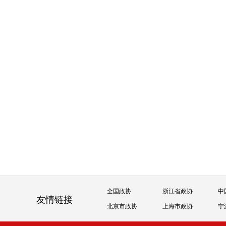
全国政协
浙江省政协
中
友情链接
北京市政协
上海市政协
宁