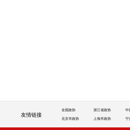
全国政协
浙江省政协
中
友情链接
北京市政协
上海市政协
宁