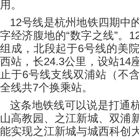
用。
12号线是杭州地铁四期中
字经济腹地的“数字之线”。
组成，北段起于6号线的美
西站，长24.3公里，设站1
止于6号线支线双浦站（不含
全线共7个换乘站。
这条地铁线可以说是打通
山高教园、之江新城、双浦
能实现之江新城与城西科创