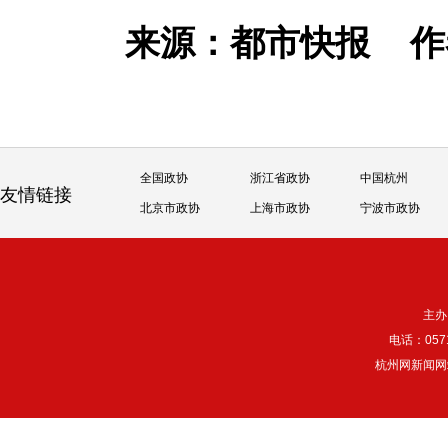
来源：都市快报
作
全国政协
浙江省政协
中国杭州
友情链接
北京市政协
上海市政协
宁波市政协
主办
电话：057
杭州网新闻网