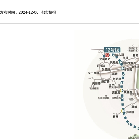
发布时间：2024-12-06 都市快报