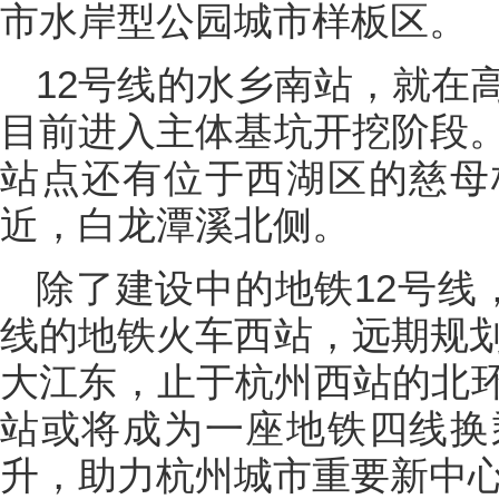
市水岸型公园城市样板区。
12号线的水乡南站，就在
目前进入主体基坑开挖阶段。
站点还有位于西湖区的慈母
近，白龙潭溪北侧。
除了建设中的地铁12号线
线的地铁火车西站，远期规划
大江东，止于杭州西站的北
站或将成为一座地铁四线换
升，助力杭州城市重要新中