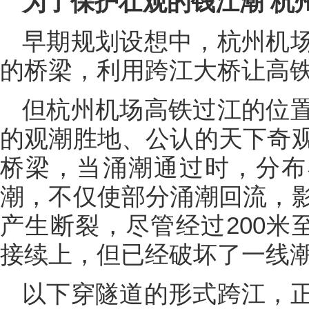
为了保护壮观的钱江潮 杭
早期规划设想中，杭州机
的桥梁，利用跨江大桥让高
但杭州机场高铁过江的位
的观潮胜地、公认的天下奇
桥梁，当涌潮通过时，分布
潮，不仅使部分涌潮回流，
产生断裂，尽管经过200米
接续上，但已经破坏了一线
以下穿隧道的形式跨江，