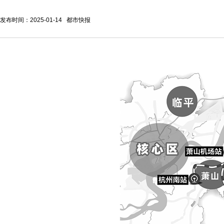
发布时间：2025-01-14 都市快报