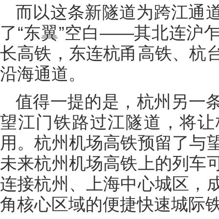
而以这条新隧道为跨江通
了“东翼”空白——其北连沪
长高铁，东连杭甬高铁、杭
沿海通道。
值得一提的是，杭州另一
望江门铁路过江隧道，将让
用。杭州机场高铁预留了与
未来杭州机场高铁上的列车
连接杭州、上海中心城区，
角核心区域的便捷快速城际