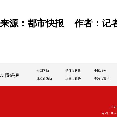
来源：都市快报
作者：记
全国政协
浙江省政协
中国杭州
友情链接
北京市政协
上海市政协
宁波市政协
主办
电话：057