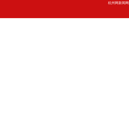
杭州网新闻网