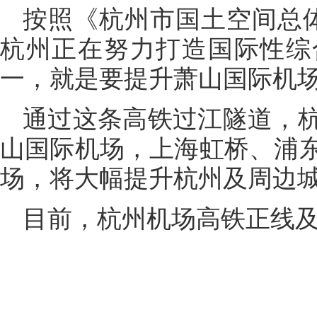
按照《杭州市国土空间总体规
杭州正在努力打造国际性综
一，就是要提升萧山国际机
通过这条高铁过江隧道，
山国际机场，上海虹桥、浦
场，将大幅提升杭州及周边
目前，杭州机场高铁正线