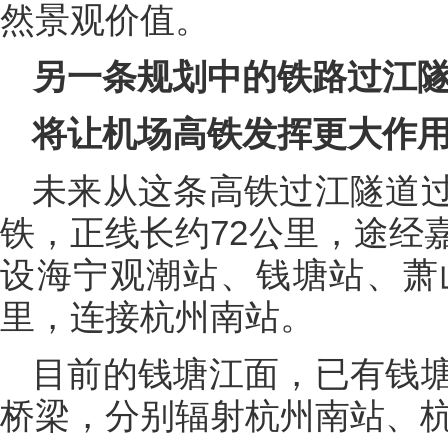
然景观价值。
另一条规划中的铁路过江
将让机场高铁发挥更大作
未来从这条高铁过江隧道
铁，正线长约72公里，途经
设海宁观潮站、钱塘站、萧
里，连接杭州南站。
目前的钱塘江面，已有钱
桥梁，分别辐射杭州南站、