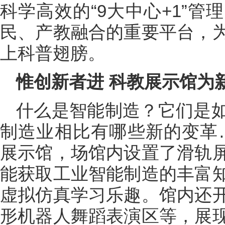
科学高效的“9大中心+1”
民、产教融合的重要平台，
上科普翅膀。
惟创新者进 科教展示馆为
什么是智能制造？它们是
制造业相比有哪些新的变革…
展示馆，场馆内设置了滑轨
能获取工业智能制造的丰富
虚拟仿真学习乐趣。馆内还
形机器人舞蹈表演区等，展