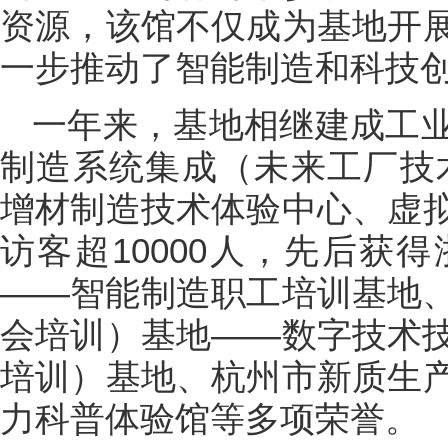
资源，该馆不仅成为基地开
一步推动了智能制造和科技
一年来，基地相继建成工
制造系统集成（未来工厂技
增材制造技术体验中心、虚
访客超10000人，先后获
——智能制造职工培训基地
会培训）基地——数字技术
培训）基地、杭州市新质生
力科普体验馆等多项荣誉。