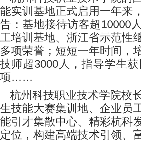
能实训基地正式启用一年来
告：基地接待访客超1000
工培训基地、浙江省示范性
多项荣誉；短短一年时间，
技师超3000人，指导学生
项……
杭州科技职业技术学院校
生技能大赛集训地、企业员
能引才集散中心、精彩杭科
定位，构建高端技术引领、