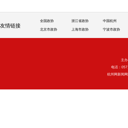
全国政协
浙江省政协
中国杭州
友情链接
北京市政协
上海市政协
宁波市政协
主办
电话：057
杭州网新闻网