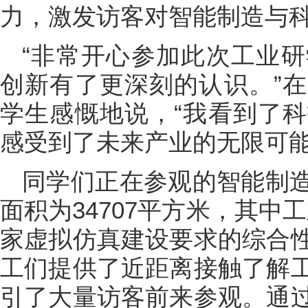
力，激发访客对智能制造与
“非常开心参加此次工业
创新有了更深刻的认识。”
学生感慨地说，“我看到了
感受到了未来产业的无限可能
同学们正在参观的智能制造基
面积为34707平方米，其中
家虚拟仿真建设要求的综合
工们提供了近距离接触了解
引了大量访客前来参观。通