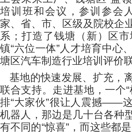
培训班和会议，参训参会人
家、省、市、区级及院校企
系；打造了钱塘（新）区市
镇“六位一体”人才培育中心
塘区汽车制造行业培训评价联
基地的快速发展、扩充，
联合支持。走进基地，一个“
排“大家伙”很让人震撼——
机器人，那边是几十台各种
有不同的“惊喜”，而这些都