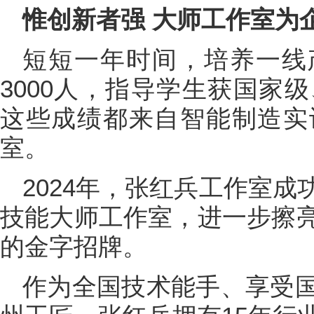
惟创新者强 大师工作室为
短短一年时间，培养一线
3000人，指导学生获国家
这些成绩都来自智能制造实
室。
2024年，张红兵工作室
技能大师工作室，进一步擦
的金字招牌。
作为全国技术能手、享受