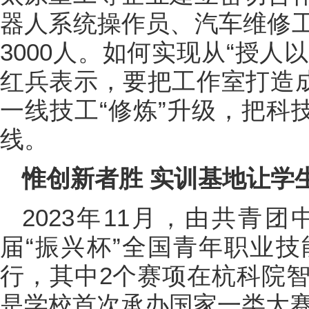
器人系统操作员、汽车维修
3000人。如何实现从“授人
红兵表示，要把工作室打造成
一线技工“修炼”升级，把科
线。
惟创新者胜 实训基地让学
2023年11月，由共青
届“振兴杯”全国青年职业
行，其中2个赛项在杭科院
是学校首次承办国家一类大