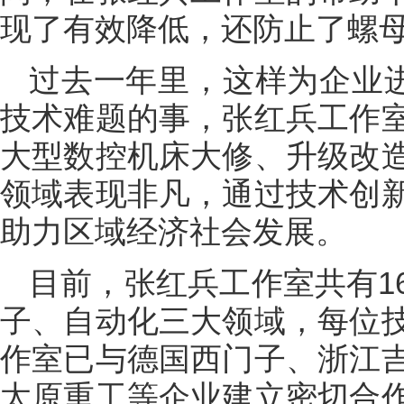
现了有效降低，还防止了螺
过去一年里，这样为企业进
技术难题的事，张红兵工作
大型数控机床大修、升级改
领域表现非凡，通过技术创
助力区域经济社会发展。
目前，张红兵工作室共有1
子、自动化三大领域，每位
作室已与德国西门子、浙江
太原重工等企业建立密切合