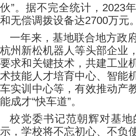
伙”。据不完全统计，202
和无偿调拨设备达2700万元
一年来，基地联合地方政
杭州新松机器人等头部企业
要求和关键技术，共建工业
术技能人才培育中心、智能
车实训中心等，有效推动产
能成才“快车道”。
校党委书记范朝辉对基地
示，学校将不忘初心、不负