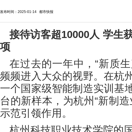
发布时间：2025-01-14 都市快报
接待访客超10000人 学
项
在过去的一年中，“新质生
频频进入大众的视野。在杭
一个国家级智能制造实训基
台的新样本，为杭州“新制造
示范引领作用。
杭州科技职业技术学院的