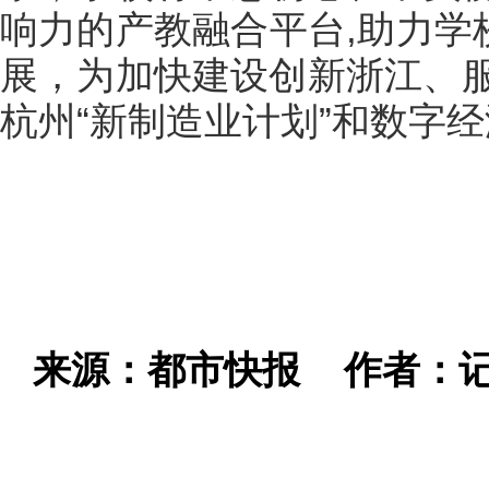
响力的产教融合平台,助力学
展，为加快建设创新浙江、
杭州“新制造业计划”和数字
来源：都市快报
作者：记