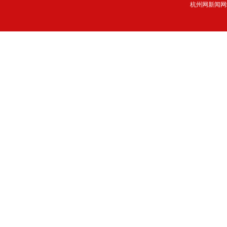
杭州网新闻网