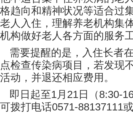
格趋向和精神状况等适合过
老人入住，理解养老机构集
机构做好老人各方面的服务
需要提醒的是，入住长者
点检查传染病项目，若发现
活动，并退还相应费用。
即日起至1月21日（8:30-
可拨打电话0571-88137111或