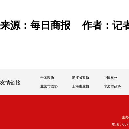
来源：每日商报
作者：记
全国政协
浙江省政协
中国杭州
友情链接
北京市政协
上海市政协
宁波市政协
主办
电话：057