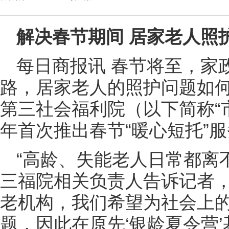
解决春节期间 居家老人照
每日商报讯 春节将至，家
路，居家老人的照护问题如
第三社会福利院（以下简称“
年首次推出春节“暖心短托”
“高龄、失能老人日常都离
三福院相关负责人告诉记者，
老机构，我们希望为社会上
题，因此在原先‘银龄夏令营