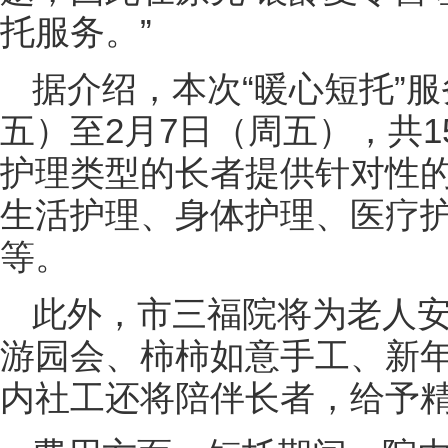
托服务。”
据介绍，本次“暖心短托”服
五）至2月7日（周五），共1
护理类型的长者提供针对性
生活护理、身体护理、医疗护
等。
此外，市三福院将为老人
游园会、柿柿如意手工、新
内社工还将陪伴长者，给予