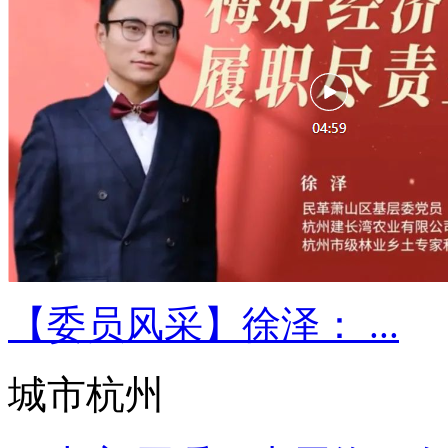
【委员风采】徐泽： ...
城市杭州