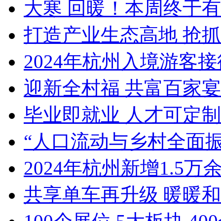
大寒 回暖！本周终于有
打造产业生态高地 抢抓重
2024年杭州入境游客接
迎新全村福 共富百家宴
毕业即就业 人才可定制 
“人口流动与乡村全面振兴
2024年杭州新增1.5万余
共享单车再升级 暖暖