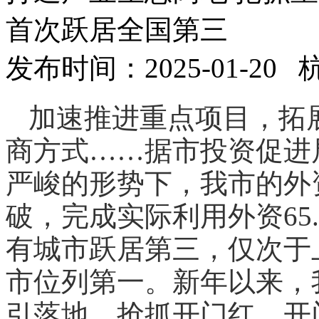
首次跃居全国第三
发布时间：2025-01-20
加速推进重点项目，拓
商方式……据市投资促进
严峻的形势下，我市的外资
破，完成实际利用外资65
有城市跃居第三，仅次于
市位列第一。新年以来，
引落地，抢抓开门红、开