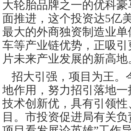
大轮胎品牌之一的优科豪
面推进，这个投资达5亿
最大的外商独资制造业单
车等产业链优势，正吸引
片未来产业发展的新高地
招大引强，项目为王。
地作用，努力招引落地一
技术创新优，具有引领性
目。市投资促进局有关负
项目看发展论英雄”工作