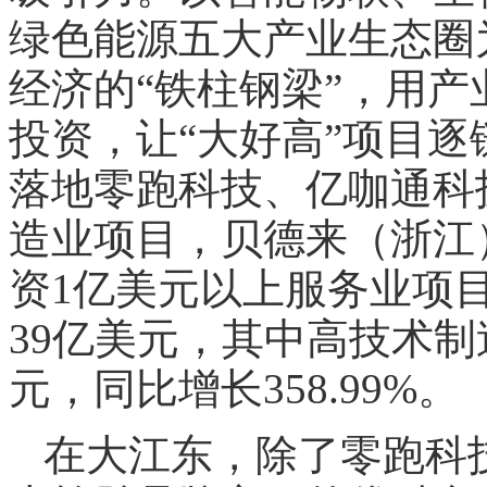
绿色能源五大产业生态圈
经济的“铁柱钢梁”，用
投资，让“大好高”项目
落地零跑科技、亿咖通科
造业项目，贝德来（浙江
资1亿美元以上服务业项
39亿美元，其中高技术制造
元，同比增长358.99%。
在大江东，除了零跑科