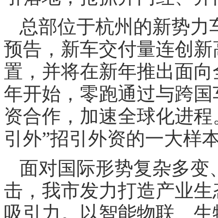
总部位于杭州的新势力
预告，新车交付量连创新
置，并将在新年推出面向全
年开始，零跑通过与跨国
资合作，加速全球化进程
引外”招引外资的一大样
面对国际形势复杂多变
击，我市发力打造产业生
吸引力。以智能物联、生