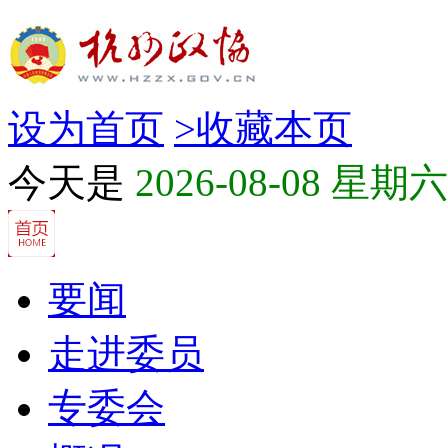
设为首页
>
收藏本页
今天是
2026-08-08 星期六
要闻
走进委员
专委会