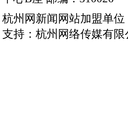
杭州网新闻网站加盟单位
支持：杭州网络传媒有限
浙公网安备 33010302000