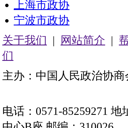
上海市政协
宁波市政协
关于我们
|
网站简介
|
们
主办：中国人民政治协商
05064261号-2
电话：0571-8525927
中心B座 邮编：310026