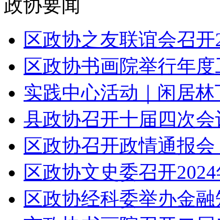
政协要闻
区政协之友联谊会召开20
区政协书画院举行年度工
实践中心活动｜闲居林下
县政协召开十届四次会议
区政协召开政情通报会 听取
区政协文史委召开2024
区政协经科委举办金融