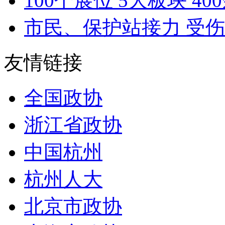
100个展位 5大板块 400
市民、保护站接力 受伤
友情链接
全国政协
浙江省政协
中国杭州
杭州人大
北京市政协