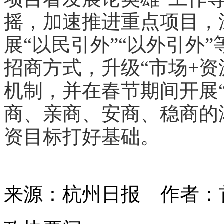
摇，加速推进重点项目，
展“以民引外”“以外引外
招商方式，升级“市场+资
机制，并在春节期间开展
商、亲商、安商、稳商的
资目标打好基础。
来源：杭州日报
作者：