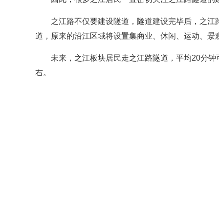
之江路不仅要建设隧道，隧道建设完毕后，之江
道，原来的沿江区域将设置集商业、休闲、运动、景
未来，之江板块居民走之江路隧道，平均20分钟
右。