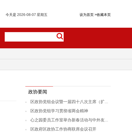
今天是
2026-08-07 星期五
设为首页
>
收藏本页
政协要闻
区政协党组会议暨一届四十八次主席（扩...
区政协党组学习贯彻省两会精神
心之园委员工作室举办新春活动与中外友...
区政府区政协工作协商联席会议召开