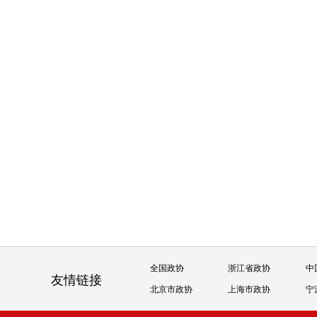
全国政协
浙江省政协
中
友情链接
北京市政协
上海市政协
宁