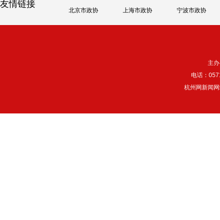
友情链接
北京市政协
上海市政协
宁波市政协
主办
电话：057
杭州网新闻网