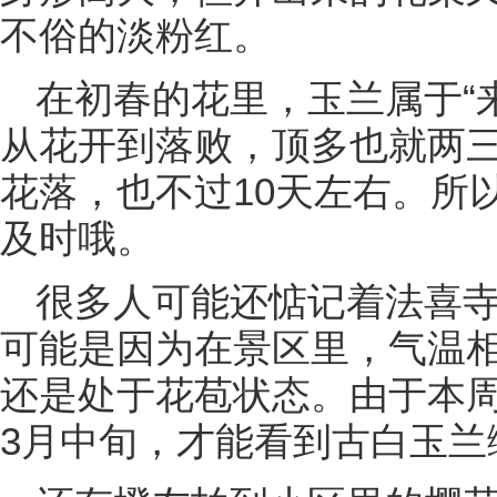
不俗的淡粉红。
在初春的花里，玉兰属于“
从花开到落败，顶多也就两
花落，也不过10天左右。所
及时哦。
很多人可能还惦记着法喜
可能是因为在景区里，气温
还是处于花苞状态。由于本
3月中旬，才能看到古白玉兰