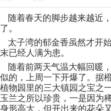
随着春天的脚步越来越近，
了。
太子湾的郁金香虽然才开
末已经人满为患。
随着前两天气温大幅回暖
似的，上周一下开爆了。据橙
植物园里的三大镇园之宝之
玉兰之所以珍贵，一是因为
身形高大，但开出来的花朵