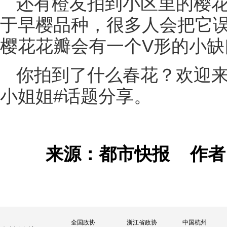
还有橙友拍到小区里的樱
于早樱品种，很多人会把它
樱花花瓣会有一个V形的小缺
你拍到了什么春花？欢迎来
小姐姐#话题分享。
来源：都市快报
作
全国政协
浙江省政协
中国杭州