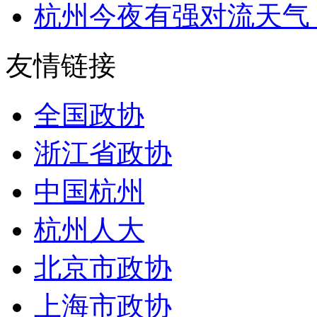
杭州今夜有强对流天气 
友情链接
全国政协
浙江省政协
中国杭州
杭州人大
北京市政协
上海市政协