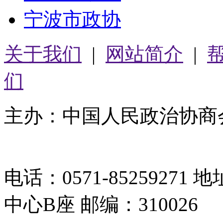
宁波市政协
关于我们
|
网站简介
|
们
主办：中国人民政治协商
05064261号-2
电话：0571-8525927
中心B座 邮编：310026