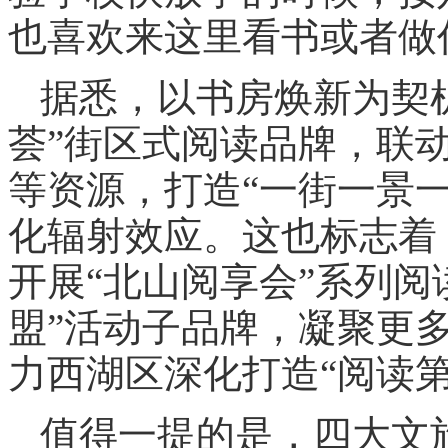
也喜欢来这里看书或者做
据悉，以书房焕新为契
荟”街区式阅读品牌，联
等资源，打造“一街一景
化辐射效应。这也标志着
开展“北山阅享会”系列阅
盟”活动子品牌，凝聚更
力西湖区深化打造“阅读第
值得一提的是，四大文