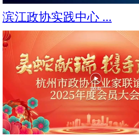
滨江政协实践中心 ...