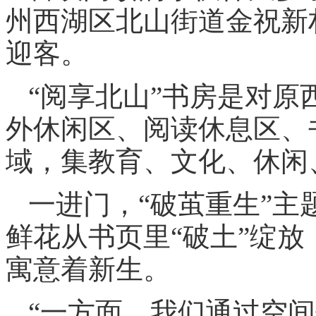
州西湖区北山街道金祝新村
迎客。
“阅享北山”书房是对
外休闲区、阅读休息区、
域，集教育、文化、休闲
一进门，“破茧重生”
鲜花从书页里“破土”绽
寓意着新生。
“一方面，我们通过空