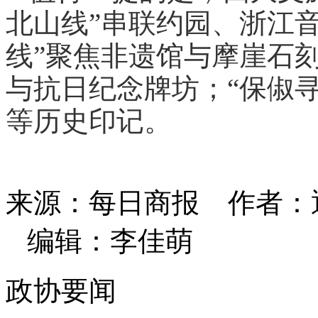
北山线”串联约园、浙江
线”聚焦非遗馆与摩崖石刻
与抗日纪念牌坊；“保俶
等历史印记。
来源：每日商报
作者：
编辑：李佳萌
政协要闻