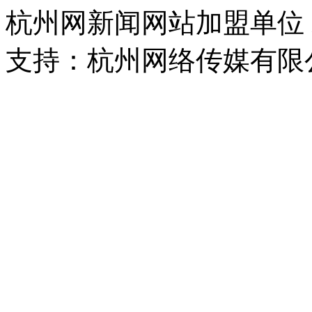
杭州网新闻网站加盟单位
支持：杭州网络传媒有限
浙公网安备 33010302000