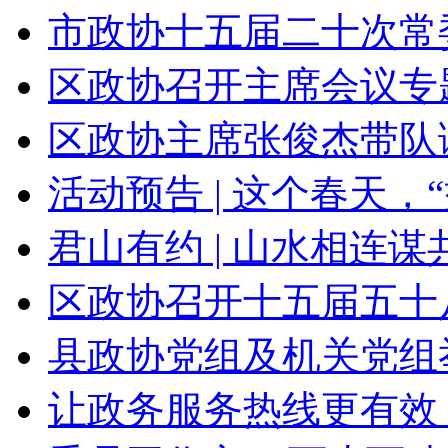
市政协十五届二十次常
区政协召开主席会议专题
区政协主席张俊杰带队调
‌活动预告 | 这个春天，“益
君山有约 | 山水相连谋共
区政协召开十五届五十
县政协党组及机关党组举
让政务服务热线更有效！