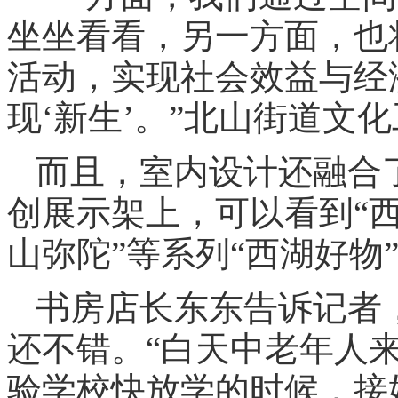
坐坐看看，另一方面，也
活动，实现社会效益与经
现‘新生’。”北山街道文
而且，室内设计还融合
创展示架上，可以看到“西
山弥陀”等系列“西湖好物
书房店长东东告诉记者
还不错。“白天中老年人
验学校快放学的时候，接