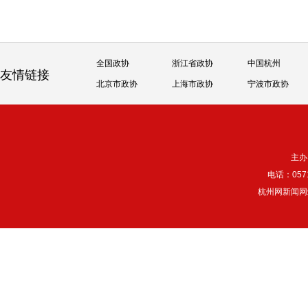
全国政协
浙江省政协
中国杭州
友情链接
北京市政协
上海市政协
宁波市政协
主办
电话：057
杭州网新闻网