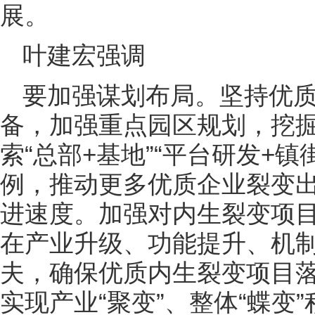
展。
叶建宏强调
要加强谋划布局。坚持优
备，加强重点园区规划，挖
索“总部+基地”“平台研发+镇
例，推动更多优质企业裂变
进速度。加强对内生裂变项
在产业升级、功能提升、机
夫，确保优质内生裂变项目
实现产业“聚变”、整体“蝶变