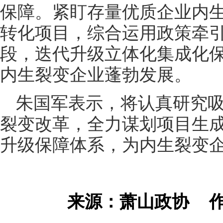
保障。紧盯存量优质企业内
转化项目，综合运用政策牵
段，迭代升级立体化集成化
内生裂变企业蓬勃发展。
朱国军表示，将认真研究
裂变改革，全力谋划项目生
升级保障体系，为内生裂变
来源：萧山政协