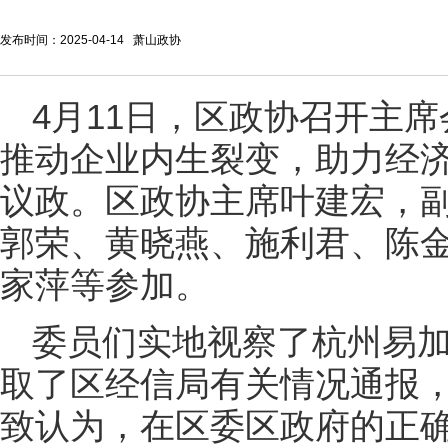
发布时间：2025-04-14 萧山政协
4月11日，区政协召开主
推动企业内生裂变，助力经济
议政。区政协主席叶建宏，
郭荣、黄晓燕、施利君、陈
家萍等参加。
委员们实地视察了杭州易
取了区经信局有关情况通报
致认为，在区委区政府的正