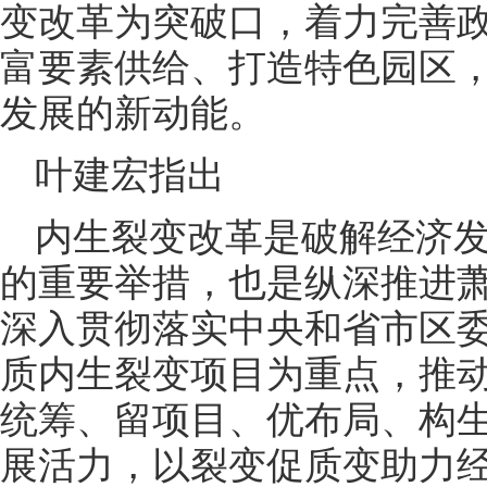
变改革为突破口，着力完善
富要素供给、打造特色园区
发展的新动能。
叶建宏指出
内生裂变改革是破解经济
的重要举措，也是纵深推进
深入贯彻落实中央和省市区
质内生裂变项目为重点，推
统筹、留项目、优布局、构
展活力，以裂变促质变助力