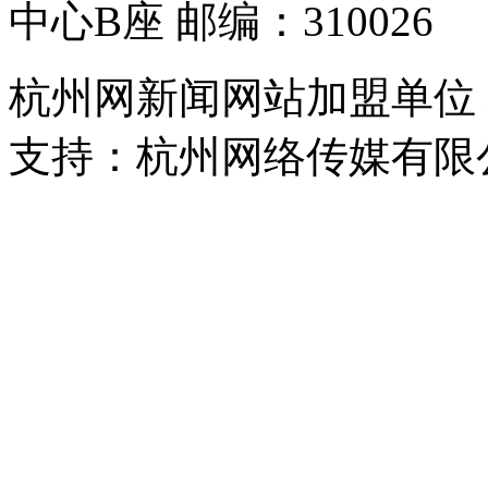
中心B座 邮编：310026
杭州网新闻网站加盟单位
支持：杭州网络传媒有限
浙公网安备 33010302000