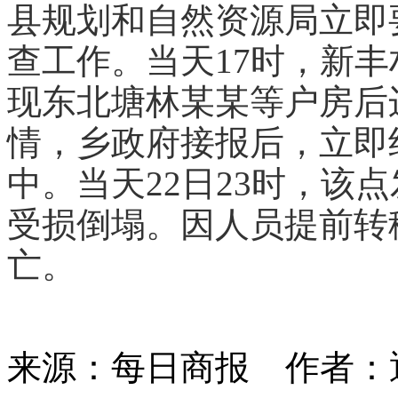
县规划和自然资源局立即
查工作。当天17时，新
现东北塘林某某等户房后
情，乡政府接报后，立即
中。当天22日23时，该
受损倒塌。因人员提前转
亡。
来源：每日商报
作者：