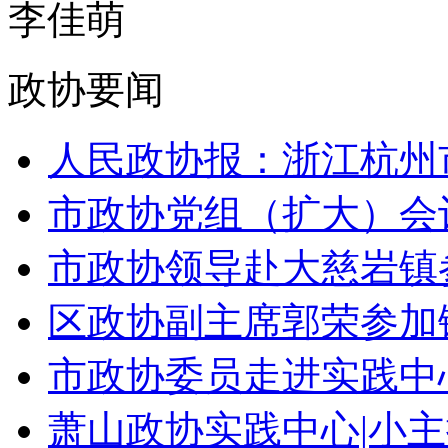
李佳萌
政协要闻
人民政协报：浙江杭州市
市政协党组（扩大）会
市政协领导赴大慈岩镇参
区政协副主席郭荣参加镇
市政协委员走进实践中心
萧山政协实践中心|小主