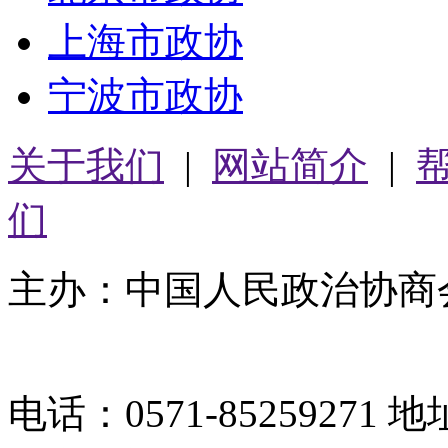
上海市政协
宁波市政协
关于我们
|
网站简介
|
们
主办：中国人民政治协商
05064261号-2
电话：0571-8525927