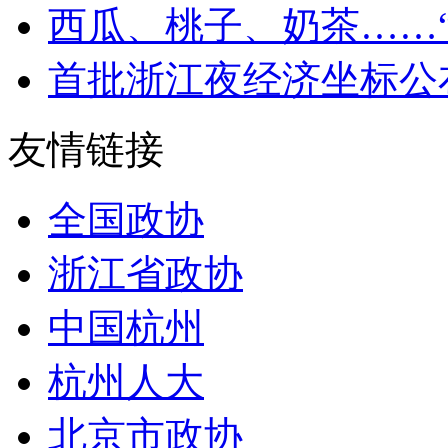
西瓜、桃子、奶茶……“咬
首批浙江夜经济坐标公布 
友情链接
全国政协
浙江省政协
中国杭州
杭州人大
北京市政协