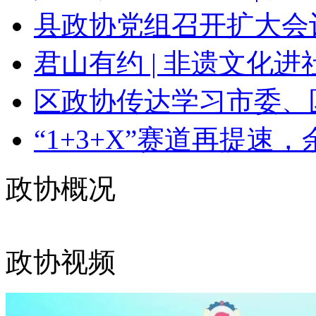
县政协党组召开扩大会议
君山有约 | 非遗文化进社
区政协传达学习市委、
“1+3+X”赛道再提速，
政协概况
政协视频