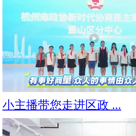
小主播带您走进区政 ...