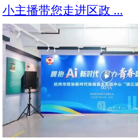
小主播带您走进区政 ...