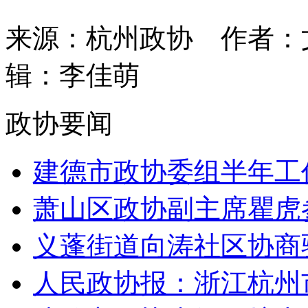
来源：杭州政协
作者：
辑：李佳萌
政协要闻
建德市政协委组半年工
萧山区政协副主席瞿虎参
义蓬街道向涛社区协商驿
人民政协报：浙江杭州市