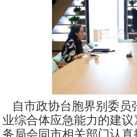
自市政协台胞界别委员
业综合体应急能力的建议
务局会同市相关部门认真