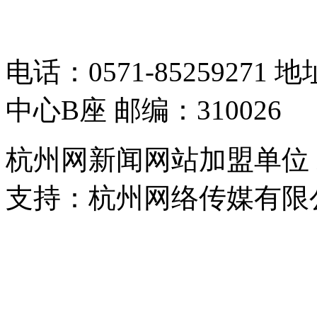
05064261号-2
电话：0571-8525927
中心B座 邮编：310026
杭州网新闻网站加盟单位
支持：杭州网络传媒有限
浙公网安备 33010302000