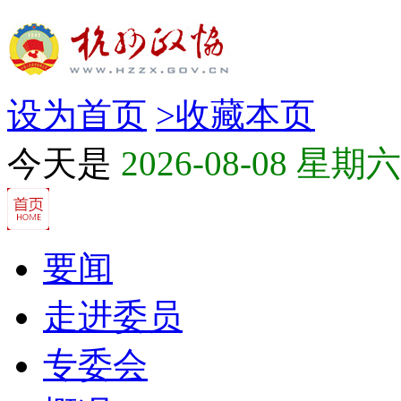
设为首页
>
收藏本页
今天是
2026-08-08 星期六
要闻
走进委员
专委会