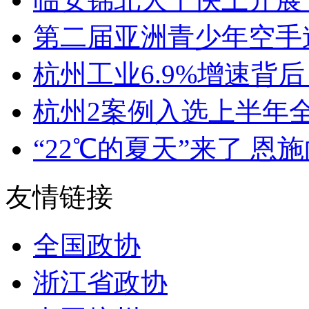
第二届亚洲青少年空手道
杭州工业6.9%增速背后
杭州2案例入选上半年全
“22℃的夏天”来了 恩施
友情链接
全国政协
浙江省政协