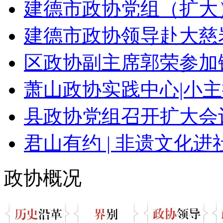
建德市政协党组（扩大
建德市政协领导赴大慈岩
区政协副主席郭荣参加镇
萧山政协实践中心|小主
县政协党组召开扩大会议
君山有约 | 非遗文化进社
政协概况