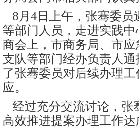
8月4日上午，张骞委
等部门人员，走进实践中
商会上，市商务局、市应
支队等部门经办负责人通
了张骞委员对后续办理工
应。
经过充分交流讨论，张
高效推进提案办理工作达