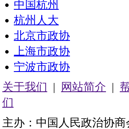
中国杭州
杭州人大
北京市政协
上海市政协
宁波市政协
关于我们
|
网站简介
|
们
主办：中国人民政治协商