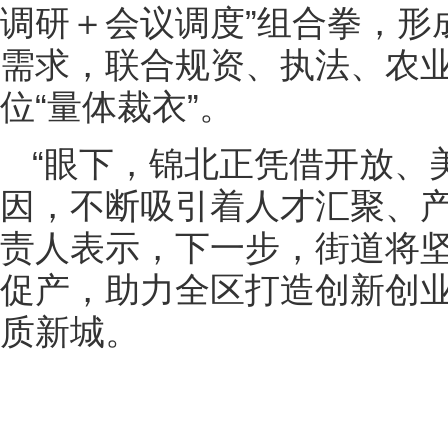
调研＋会议调度”组合拳，形
需求，联合规资、执法、农
位“量体裁衣”。
“眼下，锦北正凭借开放、
因，不断吸引着人才汇聚、产
责人表示，下一步，街道将
促产，助力全区打造创新创
质新城。