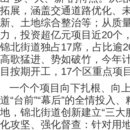
拓展，涵盖交通道路优化、
新、土地综合整治等；从质量
力，投资超亿元项目近20个
锦北街道独占17席，占比逾
高歌猛进、势如破竹，今年计
目按期开工，17个区重点项
一个个项目向下扎根、向
道“台前”“幕后”的全情投入
地，锦北街道创新建立“三大
化攻坚、强化督查：针对用地