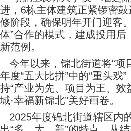
进，6栋主体建筑正紧锣密鼓
修阶段，确保明年开门迎客。
体”合作的模式，建成投用后
新范例。
今年以来，锦北街道将“项目
年度“五大比拼”中的“重头戏
持“产业为先、项目为王、效
城·幸福新锦北”美好画卷。
2025年度锦北街道辖区内
出“多、大、新”的特点。从结