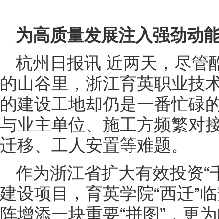
为高质量发展注入强劲动
杭州日报讯 近两天，尽管
的山谷里，浙江育英职业技
的建设工地却仍是一番忙碌
与业主单位、施工方频繁对
迁移、工人安置等难题。
作为浙江省扩大有效投资“千
建设项目，育英学院“西迁”
阵增添一块重要“拼图”，更为