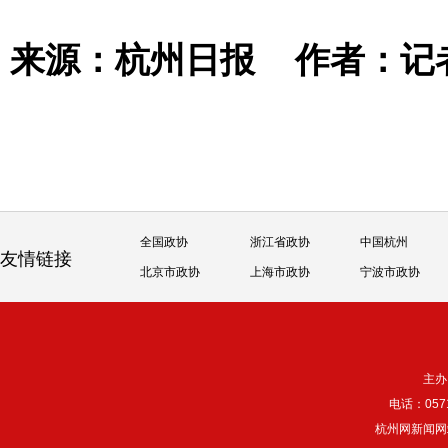
来源：杭州日报
作者：记
全国政协
浙江省政协
中国杭州
友情链接
北京市政协
上海市政协
宁波市政协
主办
电话：057
杭州网新闻网