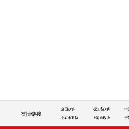
全国政协
浙江省政协
中
友情链接
北京市政协
上海市政协
宁