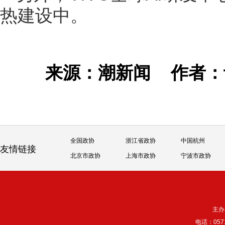
热建设中。
来源：潮新闻
作者
全国政协
浙江省政协
中国杭州
友情链接
北京市政协
上海市政协
宁波市政协
主办
电话：057