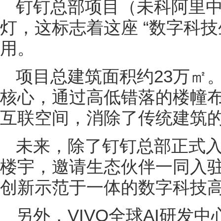
钉钉总部项目（未科阿里
灯，这标志着这座 “数字科技
用。
项目总建筑面积约23万㎡。
核心，通过高低错落的楼幢
互联空间，消除了传统建筑
未来，除了钉钉总部正式
楼宇，邀请生态伙伴一同入
创新示范于一体的数字科技
另外，VIVO全球AI研发