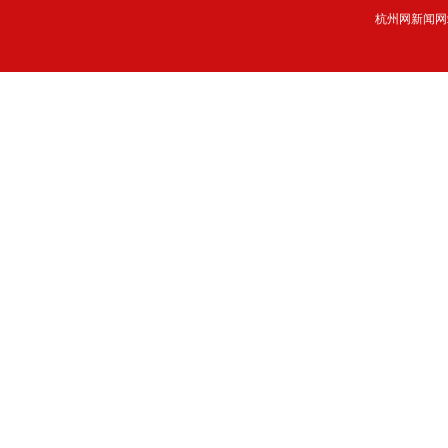
杭州网新闻网