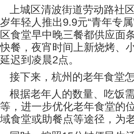
上城区清波街道劳动路社区幸
岁年轻人推出9.9元“青年专属
区食堂早中晚三餐都供应面
快餐，夜宵时间上新烧烤、
延迟到凌晨2点。
接下来，杭州的老年食堂
根据老年人的数量、吃饭
等，进一步优化老年食堂的
域食堂或助餐点等途径，为