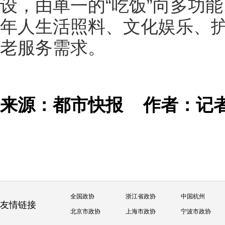
设，由单一的“吃饭”向多功
年人生活照料、文化娱乐、
老服务需求。
来源：都市快报
作者：记
全国政协
浙江省政协
中国杭州
友情链接
北京市政协
上海市政协
宁波市政协