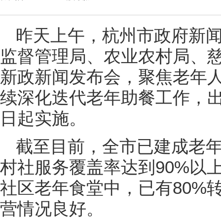
昨天上午，杭州市政府新
监督管理局、农业农村局、
新政新闻发布会，聚焦老年
续深化迭代老年助餐工作，出
日起实施。
截至目前，全市已建成老年
村社服务覆盖率达到90%以上
社区老年食堂中，已有80%
营情况良好。