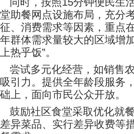
同时，按照15分钟便民生
堂助餐网点设施布局，充分
征、消费需求等因素，重点
年群体需求量较大的区域增加
上热乎饭”。
尝试多元化经营，如销售
吸引力。提供全年龄段服务
础上，面向市民公众开放。
鼓励社区食堂采取优化就
差异菜品、实行差异收费等