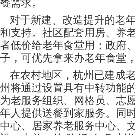
餐需求。
对于新建、改造提升的老
和支持。社区配套用房、养
者低价给老年食堂用；政府
子，可优先拿来办老年食堂
在农村地区，杭州已建成老
州将通过设置具有中转功能的
为老服务组织、网格员、志
年人提供送餐到家服务。同
中心、居家养老服务中心、