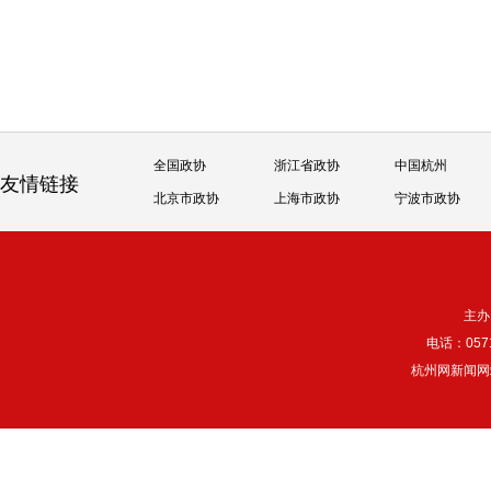
全国政协
浙江省政协
中国杭州
友情链接
北京市政协
上海市政协
宁波市政协
主办
电话：057
杭州网新闻网