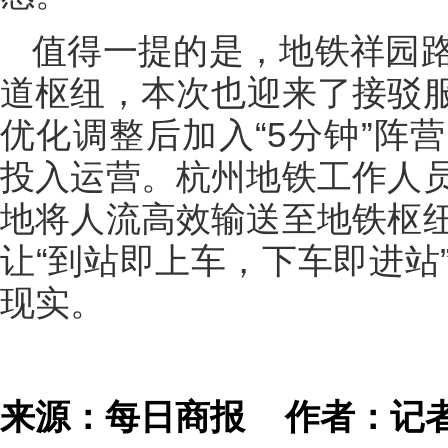
值得一提的是，地铁祥园
道枢纽，本次也迎来了接驳服
优化调整后加入“5分钟”阵营
投入运营。杭州地铁工作人
地将人流高效输送至地铁枢
让“到站即上车，下车即进站
现实。
来源：每日商报
作者：记