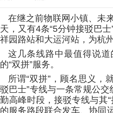
在继之前物联网小镇、未
天，又有4条“5分钟接驳巴
祥园路站和大运河站，为杭
这几条线路中最值得说道
的“双拼”服务。
所谓“双拼”，顾名思义，
驳巴士”专线与一条常规公交
勤高峰时段，接驳专线与其“
的服务路段联合发车、协同