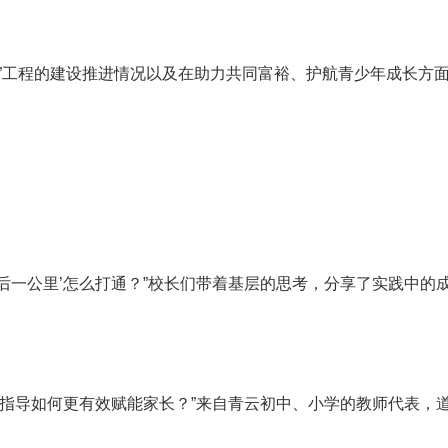
”工程的建设推进情况以及在助力共同富裕、护航青少年成长方
最后一公里’怎么打通？”校长们带着基层的思考，分享了实践中的
教育指导如何更有效赋能家长？”来自青云初中、小学的教师代表，