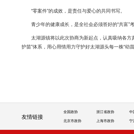
“零案件”的成效，是责任与爱心的共同书写。
青少年的健康成长，是全社会必须答好的“共富”
太湖源镇将以此次协商为新起点，认真吸纳各方真
护苗”体系，用心用情用力守护好太湖源头每一株“幼苗
全国政协
浙江省政协
中
友情链接
北京市政协
上海市政协
宁