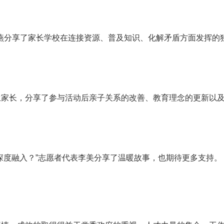
燕分享了家长学校在连接资源、普及知识、化解矛盾方面发挥的
。
生家长，分享了参与活动后亲子关系的改善、教育理念的更新以
更深度融入？”志愿者代表李美分享了温暖故事，也期待更多支持。