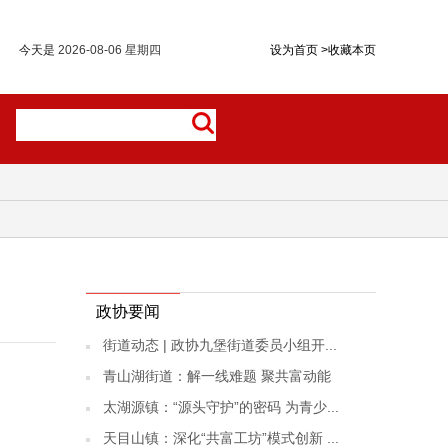
今天是
2026-08-06 星期四
设为首页
>
收藏本页
政协要闻
街道动态 | 政协九堡街道委员小组开...
青山湖街道：解一线难题 聚共富动能
太湖源镇：“源头守护”的密码 为青少...
天目山镇：深化“共富工坊”模式创新 ...