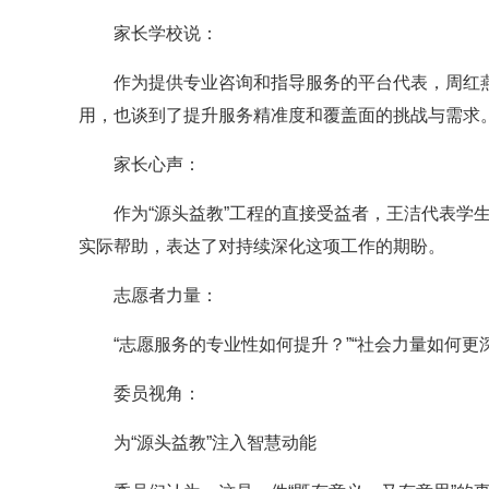
家长学校说：
作为提供专业咨询和指导服务的平台代表，周红
用，也谈到了提升服务精准度和覆盖面的挑战与需求
家长心声：
作为“源头益教”工程的直接受益者，王洁代表学
实际帮助，表达了对持续深化这项工作的期盼。
志愿者力量：
“志愿服务的专业性如何提升？”“社会力量如何
委员视角：
为“源头益教”注入智慧动能