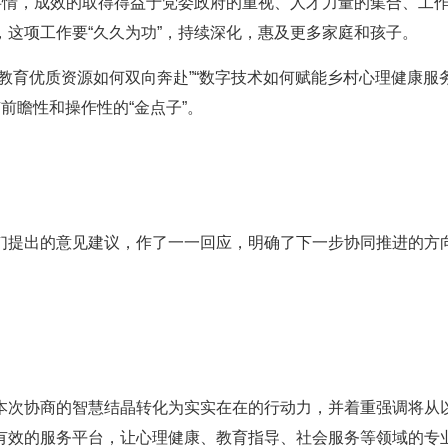
事情，成效的取得得益于党委政府的重视、人才力量的集合、工
这项工作要“久久为功”，持续深化，惠及更多家庭和孩子。
育优质资源如何双向奔赴”“数字技术如何赋能乡村心理健康服务”
前瞻性和操作性的“金点子”。
们提出的意见建议，作了一一回应，明确了下一步协同推进的方
本次协商的智慧结晶转化为实实在在的行动力，并着重强调将从
有效的服务平台，让心理健康、教育指导、社会服务等领域的专