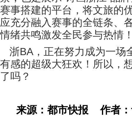
赛事搭建的平台，将文旅的
应充分融入赛事的全链条、
情绪共鸣激发全民参与热情
浙BA，正在努力成为一场
有感的超级大狂欢！所以，
了吗？
来源：都市快报
作者