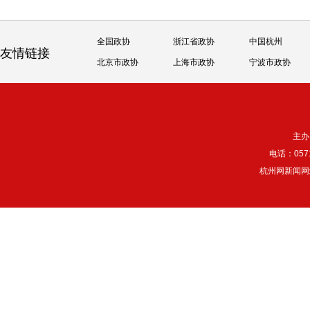
全国政协
浙江省政协
中国杭州
友情链接
北京市政协
上海市政协
宁波市政协
主办
电话：057
杭州网新闻网