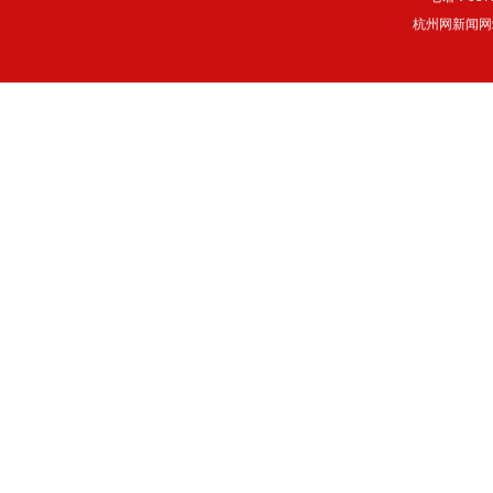
杭州网新闻网