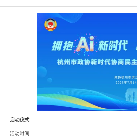
启动仪式
活动时间