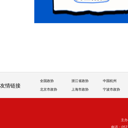
全国政协
浙江省政协
中国杭州
友情链接
北京市政协
上海市政协
宁波市政协
主办
电话：057