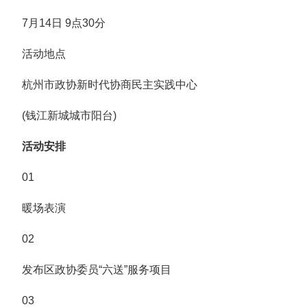
7月14日 9点30分
活动地点
杭州市政协新时代协商民主实践中心
(钱江新城城市阳台)
活动安排
01
暖场表演
02
发布区政协委员“六送”服务项目
03