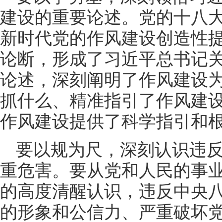
建设的重要论述。党的十八
新时代党的作风建设创造性
论断，形成了习近平总书记
论述，深刻阐明了作风建设
抓什么、精准指引了作风建
作风建设提供了科学指引和
要以规为尺，深刻认识违
重危害。要从党和人民的事
的高度清醒认识，违反中央
的形象和公信力、严重破坏