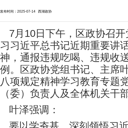
发布时间：2025-07-14 西湖政协
7月10日下午，区政协召
习习近平总书记近期重要讲
神，通报违规吃喝、违规收
例。区政协党组书记、主席
八项规定精神学习教育专题
（委）负责人及全体机关干
叶泽强调：
要以学夯基，深刻领悟习