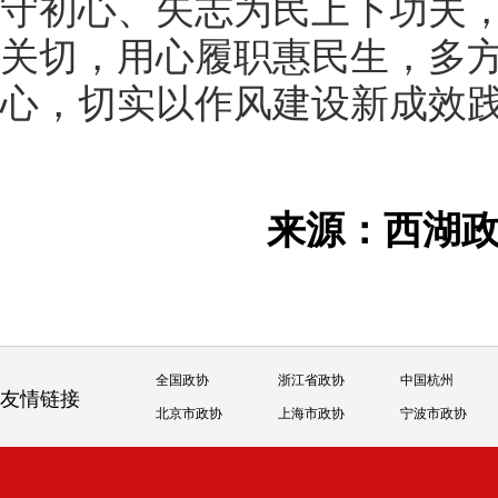
守初心、矢志为民上下功夫
关切，用心履职惠民生，多
心，切实以作风建设新成效
来源：西湖
全国政协
浙江省政协
中国杭州
友情链接
北京市政协
上海市政协
宁波市政协