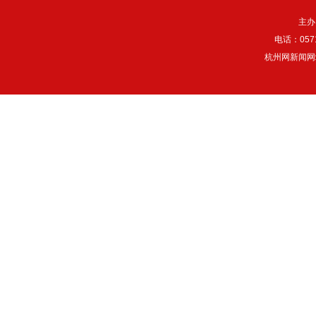
主办
电话：057
杭州网新闻网