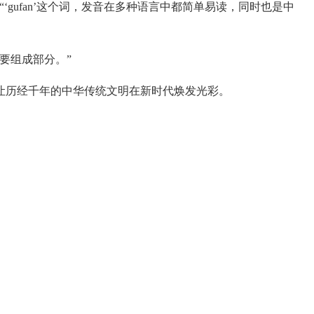
ufan’这个词，发音在多种语言中都简单易读，同时也是中
要组成部分。”
让历经千年的中华传统文明在新时代焕发光彩。