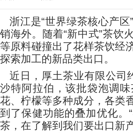
浙江是“世界绿茶核心产区
销海外。随着“新中式”茶饮
等原料碰撞出了花样茶饮经
探索加工的新品类出口。
近日，厚土茶业有限公司
沙特阿拉伯，该批袋泡调味
花、柠檬等多种成分，各类
到了保健功能的叠加优化。
茶，在了解到我们要出口新