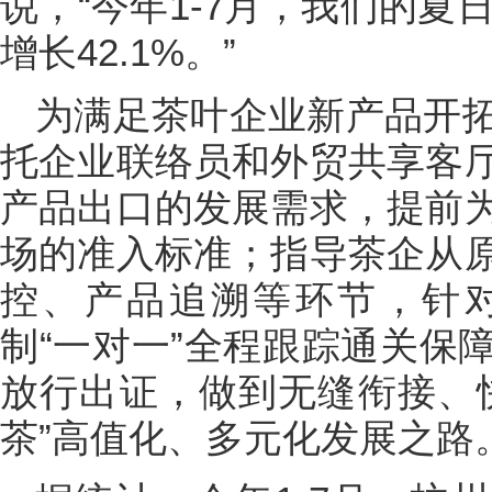
说，“今年1-7月，我们的夏
增长42.1%。”
为满足茶叶企业新产品开
托企业联络员和外贸共享客
产品出口的发展需求，提前
场的准入标准；指导茶企从
控、产品追溯等环节，针
制“一对一”全程跟踪通关保
放行出证，做到无缝衔接、
茶”高值化、多元化发展之路