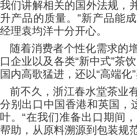
我们讲解相关的国外法规，
升产品的质量。”新产品能
经理袁均洋十分开心。
随着消费者个性化需求的
口企业以及各类“新中式”茶饮
国内高歌猛进，还以“高端化
前不久，浙江春水堂茶业
分别出口中国香港和英国，这
叶。“在我们准备出口期间
帮助，从原料溯源到包装规