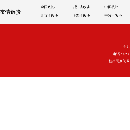
全国政协
浙江省政协
中国杭州
友情链接
北京市政协
上海市政协
宁波市政协
主办
电话：057
杭州网新闻网