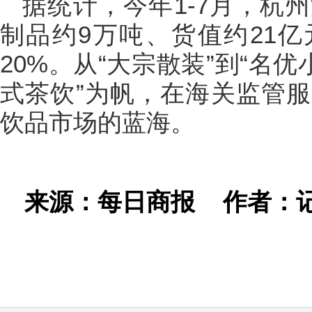
据统计，今年1-7月，杭
制品约9万吨、货值约21亿
20%。从“大宗散装”到“名
式茶饮”为帆，在海关监管
饮品市场的蓝海。
来源：每日商报
作者：