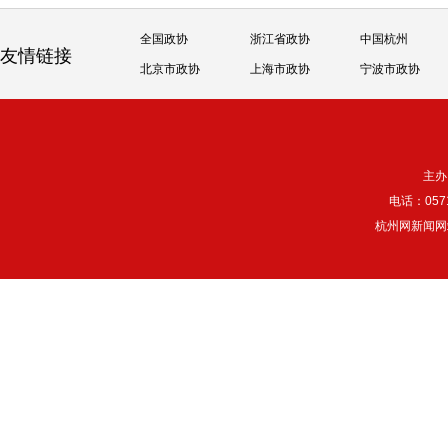
全国政协
浙江省政协
中国杭州
友情链接
北京市政协
上海市政协
宁波市政协
主办
电话：057
杭州网新闻网