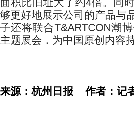
面积比旧址大了约4倍。同
够更好地展示公司的产品与
子还将联合T&ARTCON
主题展会，为中国原创内容
来源：杭州日报
作者：记