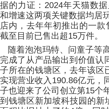
据的力证：2024年天猫数
和增速这两项关键数据均居
店内，去年年初推出的一款售
截至目前已售出超15万件。
随着泡泡玛特、问童子等高
完成了从产品输出到价值认同
子所在的钱塘区，去年该区已
实现营业收入190.86亿元，
子也迎来了公司创立第15个
到钱塘区新加坡科技园的新