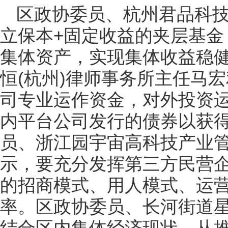
区政协委员、杭州君品科
立保本+固定收益的夹层基金
集体资产，实现集体收益稳
恒(杭州)律师事务所主任马
司专业运作资金，对外投资
内平台公司发行的债券以获
员、浙江园宇宙高科技产业
示，要充分发挥第三方民营
的招商模式、用人模式、运
率。区政协委员、长河街道
结合区内集体经济现状，从