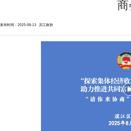
商
发布时间：2025-08-13 滨江政协