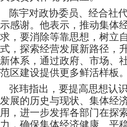
陈宇对政协委员、经合社
示感谢。他表示，推动集体
求，要消除等靠思想，树立
式，探索经营发展新路径，
新体系，通过政府、市场、
范区建设提供更多鲜活样板
张玮指出，要提高思想认
发展的历史与现状、集体经
用，进一步发挥各部门在探
力，确保集体经济健康、平