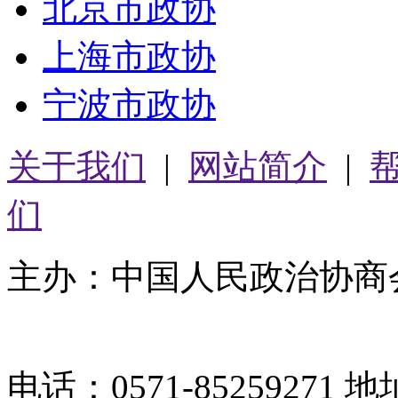
北京市政协
上海市政协
宁波市政协
关于我们
|
网站简介
|
们
主办：中国人民政治协商
05064261号-2
电话：0571-8525927