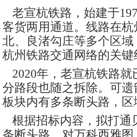
老宣杭铁路，始建于19
客货两用通道。线路在杭
北、良渚勾庄等多个区域
杭州铁路交通网络的关键
2020年，老宣杭铁路
分路段也随之拆除。可遗
板块内有多条断头路，区
根据招标内容，拟打通
条断头路。对万科西雅图