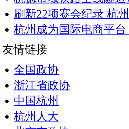
刷新22项赛会纪录 杭州
杭州成为国际电商平台 入
友情链接
全国政协
浙江省政协
中国杭州
杭州人大