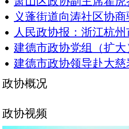
萧山区政协副主席瞿虎参
义蓬街道向涛社区协商驿
人民政协报：浙江杭州市
建德市政协党组（扩大
建德市政协领导赴大慈岩
政协概况
政协视频