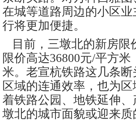
在城等道路周边的小区业
行将更加便捷。
目前，三墩北的新房限价
限价高达36800元/平方米
米。老宣杭铁路这几条断
区域的连通效率，也为区
着铁路公园、地铁延伸、
墩北的城市面貌或迎来质