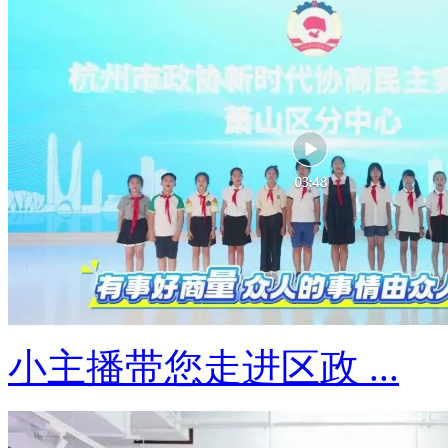
小主播带您走进区政 ...