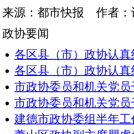
来源：都市快报
作者：
政协要闻
各区县（市）政协认真组
各区县（市）政协认真组
市政协委员和机关党员干
市政协委员和机关党员干
建德市政协委组半年工