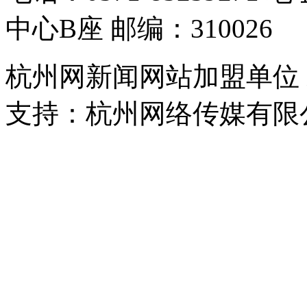
中心B座 邮编：310026
杭州网新闻网站加盟单位
支持：杭州网络传媒有限
浙公网安备 33010302000