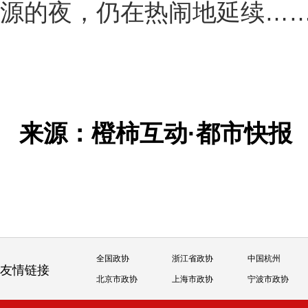
源的夜，仍在热闹地延续…
来源：橙柿互动·都市快
全国政协
浙江省政协
中国杭州
友情链接
北京市政协
上海市政协
宁波市政协