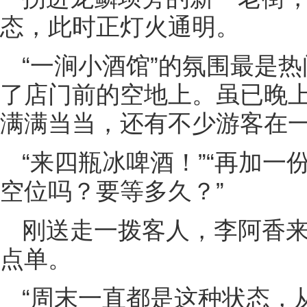
态，此时正灯火通明。
“一涧小酒馆”的氛围最是
了店门前的空地上。虽已晚上
满满当当，还有不少游客在
“来四瓶冰啤酒！”“再加一
空位吗？要等多久？”
刚送走一拨客人，李阿香
点单。
“周末一直都是这种状态，