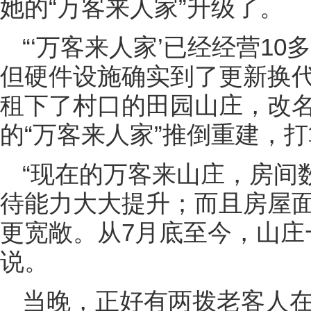
她的“万客来人家”升级了。
“‘万客来人家’已经经营1
但硬件设施确实到了更新换代
租下了村口的田园山庄，改
的“万客来人家”推倒重建，
“现在的万客来山庄，房间
待能力大大提升；而且房屋
更宽敞。从7月底至今，山庄
说。
当晚，正好有两拨老客人