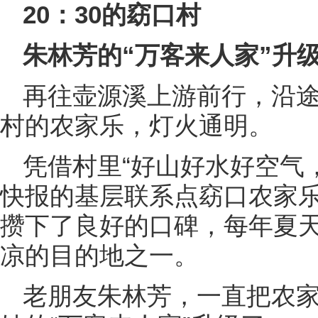
20：30的窈口村
朱林芳的“万客来人家”升
再往壶源溪上游前行，沿途
村的农家乐，灯火通明。
凭借村里“好山好水好空气
快报的基层联系点窈口农家乐
攒下了良好的口碑，每年夏
凉的目的地之一。
老朋友朱林芳，一直把农