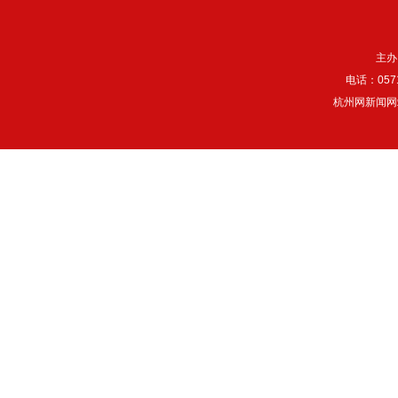
主办
电话：057
杭州网新闻网