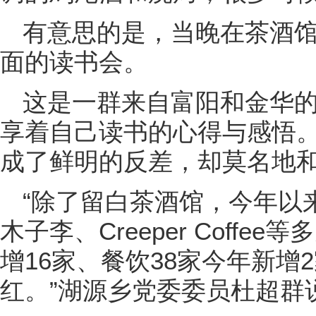
有意思的是，当晚在茶酒
面的读书会。
这是一群来自富阳和金华
享着自己读书的心得与感悟
成了鲜明的反差，却莫名地
“除了留白茶酒馆，今年以
木子李、Creeper Coffe
增16家、餐饮38家今年新增
红。”湖源乡党委委员杜超群