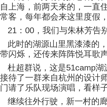
自上海，前两天来的，一直
常客，每年都会来这里度假
21：00，我们与朱林芳
此时的湖源山里黑漆漆的
带闪烁，还传来阵阵悦耳歌
杜超群说，这是51camp
接待了一群来自杭州的设计
门请了乐队现场演唱，看样
继续往外行驶，新一村的