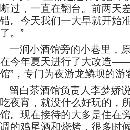
断过，一直在翻台。前两天
错。今天我们一大早就开始准
了。”
一涧小酒馆旁的小巷里，
在今年夏天进行了大改造——
馆”，专门为夜游龙鳞坝的游
留白茶酒馆负责人李梦娇
吃夜宵，就没什么好玩的，
馆。现在接待的大多是住在
调的鸡尾酒和烧烤，很多时