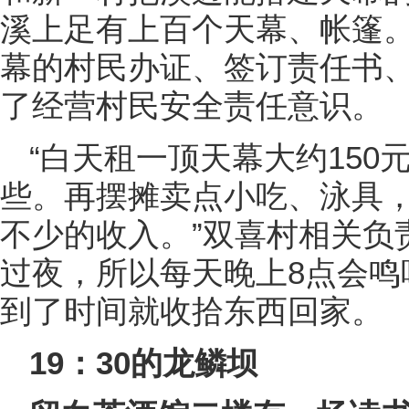
溪上足有上百个天幕、帐篷
幕的村民办证、签订责任书
了经营村民安全责任意识。
“白天租一顶天幕大约15
些。再摆摊卖点小吃、泳具
不少的收入。”双喜村相关负
过夜，所以每天晚上8点会鸣
到了时间就收拾东西回家。
19：30的龙鳞坝