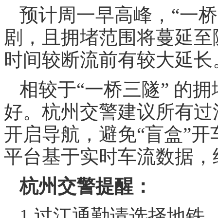
预计周一早高峰，“一桥
剧，且拥堵范围将蔓延至
时间较断流前有较大延长
相较于“一桥三隧” 的
好。杭州交警建议所有过
开启导航，避免“盲盒”
平台基于实时车流数据，
杭州交警提醒：
1.过江通勤请选择地铁