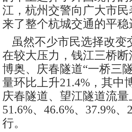
江，杭州交警向广大市民
来了整个杭城交通的平稳
虽然不少市民选择改变
在较大压力，钱江三桥断
博奥、庆春隧道“一桥三
量环比上升21.4%，其
庆春隧道、望江隧道流量
51.6%、46.6%、37.
行。