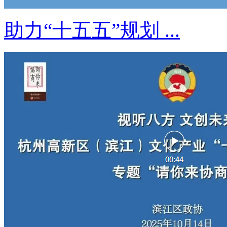
助力“十五五”规划 ...