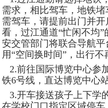
需求，相比驾车，地铁堵
需驾车，请提前出门并开
看，过江通道“忙闲不均
安交管部门将联合导航平
用“空间换时间”，出行不
2.前往国际博览中心参
铁6号线，直达博览中心
3.开车接送孩子上下学
在学校门口指定区域停车