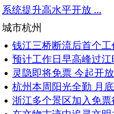
系统提升高水平开放 ...
城市杭州
钱江三桥断流后首个工作
预计工作日早高峰过江时
灵隐即将免票 今起开放预
杭州本周阳光全勤 月底
浙江多个景区加入免票行列 