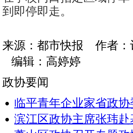
到即停即走。
来源：都市快报
作者：
编辑：高婷婷
政协要闻
临平青年企业家省政协委
滨江区政协主席张玮赴基