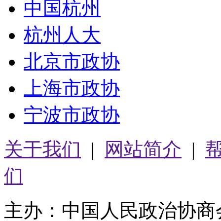
中国杭州
杭州人大
北京市政协
上海市政协
宁波市政协
关于我们
|
网站简介
|
们
主办：中国人民政治协商