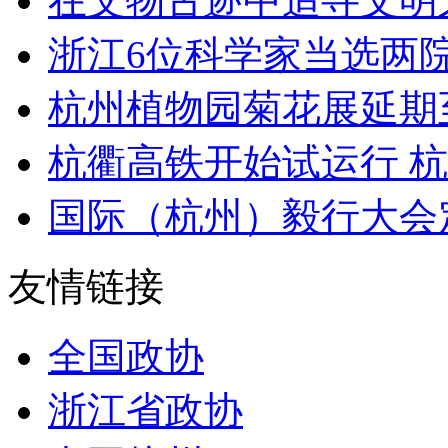
在文物古迹中追寻文明之光
浙江6位科学家当选两
杭州植物园菊花展延期至
杭衢高铁开始试运行 杭州
国际（杭州）毅行大会定档1
友情链接
全国政协
浙江省政协