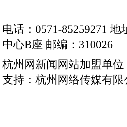
05064261号-2
电话：0571-8525927
中心B座 邮编：310026
杭州网新闻网站加盟单位
支持：杭州网络传媒有限
浙公网安备 33010302000