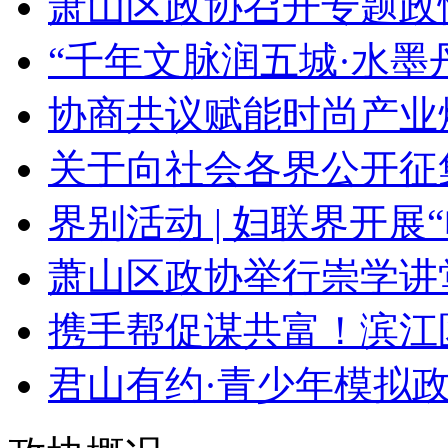
萧山区政协召开专题政情
“千年文脉润五城·水墨丹
协商共议赋能时尚产业焕
关于向社会各界公开征集
界别活动 | 妇联界开展“
萧山区政协举行崇学讲
携手帮促谋共富！滨江区
君山有约·青少年模拟政协 