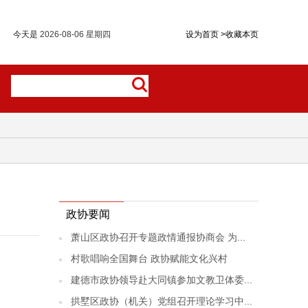
今天是
2026-08-06 星期四
设为首页
>
收藏本页
政协要闻
萧山区政协召开专题政情通报协商会 为...
村歌唱响全国舞台 政协赋能文化兴村
建德市政协领导赴大同镇参加文教卫体委...
拱墅区政协（机关）党组召开理论学习中...