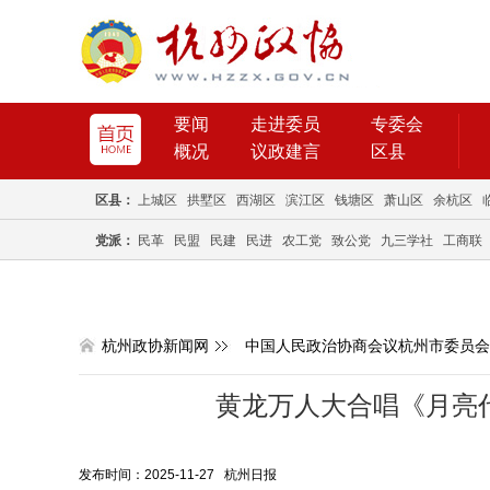
要闻
走进委员
专委会
概况
议政建言
区县
区县：
上城区
拱墅区
西湖区
滨江区
钱塘区
萧山区
余杭区
党派：
民革
民盟
民建
民进
农工党
致公党
九三学社
工商联
杭州政协新闻网
中国人民政治协商会议杭州市委员会
黄龙万人大合唱《月亮
发布时间：2025-11-27 杭州日报