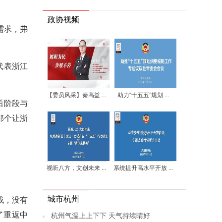
政协视频
需求，弗
代表浙江
【委员风采】秦高益 ...
助力“十五五”规划 ...
后阶段与
那个让浙
视听八方，文创未来 ...
系统提升高水平开放 ...
城市杭州
成，没有
了重返中
杭州气温上上下下 天气持续晴好