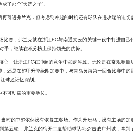
成了那个“天选之子”。
后再引进弗兰克，但考虑到冲超的时机还有球队在进攻端的迫切
场比赛，弗兰克就在浙江FC与南通支云的关键一役中打进自己
败对手，继续在积分榜上保持领先的优势。
核心，让浙江FC在冲超的竞争中如虎添翼。无论是在常规赛最
球，还是在超甲升降级附加赛中，与青岛黄海第一回合比赛中的
浙江球迷记忆深刻。
中不可动摇的重要地位。
季。当时的中超依然没有恢复主客场。作为升班马，没有主场的加
到第五轮，弗兰克的梅开二度帮助球队4比2击败广州城，拿到