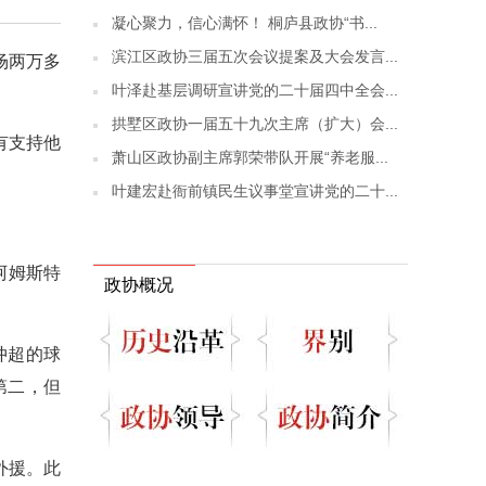
凝心聚力，信心满怀！ 桐庐县政协“书...
滨江区政协三届五次会议提案及大会发言...
场两万多
叶泽赴基层调研宣讲党的二十届四中全会...
拱墅区政协一届五十九次主席（扩大）会...
有支持他
萧山区政协副主席郭荣带队开展“养老服...
叶建宏赴衙前镇民生议事堂宣讲党的二十...
阿姆斯特
政协概况
冲超的球
第二，但
外援。此