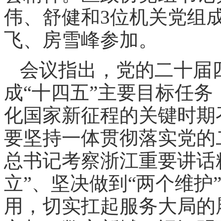
伟、舒健和3位机关党组
飞、房雪峰参加。
会议指出，党的二十届
成“十四五”主要目标任
化国家新征程的关键时期
要坚持一体贯彻落实党的
总书记考察浙江重要讲话
立”、坚决做到“两个维护
用，切实扛起服务大局的