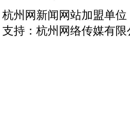
杭州网新闻网站加盟单位
支持：杭州网络传媒有限
浙公网安备 33010302000