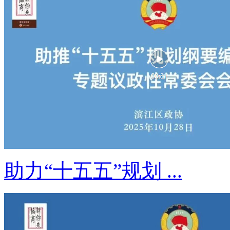
助力“十五五”规划 ...