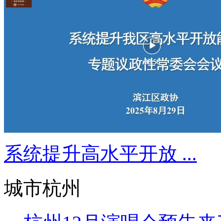
系统提升高水平开放 ...
城市杭州