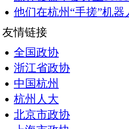
他们在杭州“手搓”机器
友情链接
全国政协
浙江省政协
中国杭州
杭州人大
北京市政协