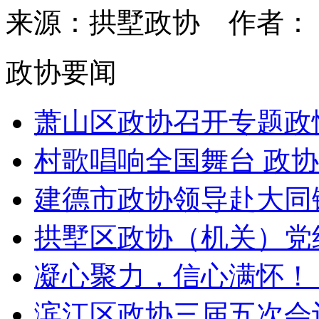
来源：拱墅政协
作者
政协要闻
萧山区政协召开专题政情
村歌唱响全国舞台 政
建德市政协领导赴大同镇
拱墅区政协（机关）党组
凝心聚力，信心满怀！ 桐
滨江区政协三届五次会议