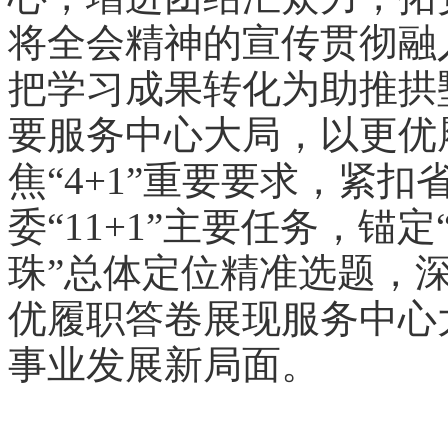
将全会精神的宣传贯彻融
把学习成果转化为助推拱
要服务中心大局，以更优
焦“4+1”重要要求，紧扣
委“11+1”主要任务，
珠”总体定位精准选题，
优履职答卷展现服务中心
事业发展新局面。