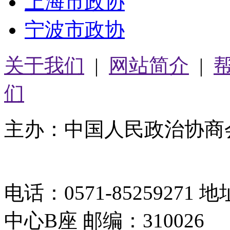
上海市政协
宁波市政协
关于我们
|
网站简介
|
们
主办：中国人民政治协商
05064261号-2
电话：0571-8525927
中心B座 邮编：310026