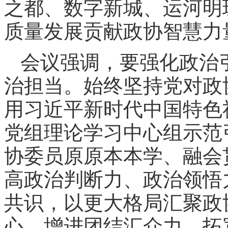
之都、数字新城、运河明
质量发展贡献政协智慧力
会议强调，要强化政治
治担当。始终坚持党对政
用习近平新时代中国特色
党组理论学习中心组示范
协委员原原本本学、融会
高政治判断力、政治领悟
共识，以更大格局汇聚政
心，增进团结汇众力，拓